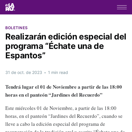
BOLETINES
Realizarán edición especial del
programa “Échate una de
Espantos”
31 de oct. de 2023
•
1 min read
Tendrá lugar el 01 de Noviembre a partir de las 18:00
horas en el panteón “Jardines del Recuerdo”
Este miércoles 01 de Noviembre, a partir de las 18:00
horas, en el panteón “Jardines del Recuerdo”, cuando se
lleve a cabo la edición especial del programa de
recuperación de la tradición oral y escrita “Échate una de