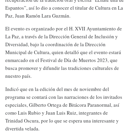
Espantos”, así lo dio a conocer el titular de Cultura en La
Paz, Juan Ramón Lara Guzmán.
El evento es organizado por el H. XVII Ayuntamiento de
La Paz, a través de la Dirección General de Inclusión y
Diversidad, bajo la coordinación de la Dirección
Municipal de Cultura, quien detalló que el evento estará
enmarcado en el Festival de Día de Muertos 2023, que
busca promover y difundir las tradiciones culturales de
nuestro país.
Indicó que en la edición del mes de noviembre del
programa se contará con las narraciones de los invitados
especiales, Gilberto Ortega de Bitácora Paranormal, así
como Luis Rubio y Juan Luis Ruiz, integrantes de
Trinidad Oscura, por lo que se espera una interesante y
divertida velada.