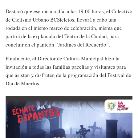
Destacó que ese mismo día, a las 19:00 horas, el Colectivo
de Ciclismo Urbano BCSicletos, llevará a cabo una
rodada en el mismo marco de celebración, misma que
partirá de la explanada del Teatro de la Ciudad, para
concluir en el panteón “Jardines del Recuerdo”.
Finalmente, el Director de Cultura Municipal hizo la
invitación a todas las familias paceñas y visitantes para
que asistan y disfruten de la programación del Festival de
Día de Muertos.