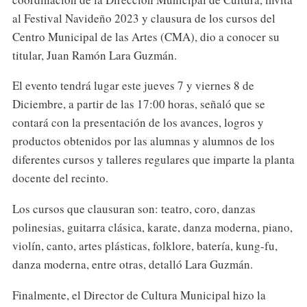
al Festival Navideño 2023 y clausura de los cursos del
Centro Municipal de las Artes (CMA), dio a conocer su
titular, Juan Ramón Lara Guzmán.
El evento tendrá lugar este jueves 7 y viernes 8 de
Diciembre, a partir de las 17:00 horas, señaló que se
contará con la presentación de los avances, logros y
productos obtenidos por las alumnas y alumnos de los
diferentes cursos y talleres regulares que imparte la planta
docente del recinto.
Los cursos que clausuran son: teatro, coro, danzas
polinesias, guitarra clásica, karate, danza moderna, piano,
violín, canto, artes plásticas, folklore, batería, kung-fu,
danza moderna, entre otras, detalló Lara Guzmán.
Finalmente, el Director de Cultura Municipal hizo la