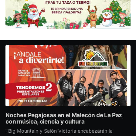
Noches Pegajosas en el Malecón de La Paz
con música, ciencia y cultura
· Big Mountain y Salón Victoria encabezarán la