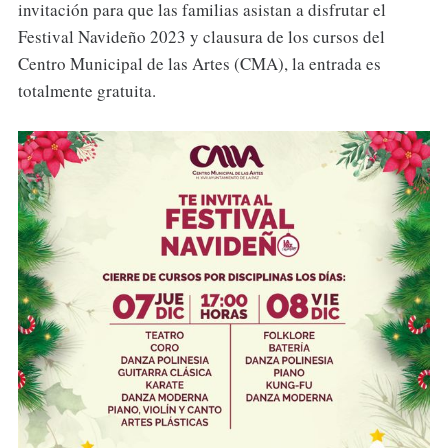
invitación para que las familias asistan a disfrutar el
Festival Navideño 2023 y clausura de los cursos del
Centro Municipal de las Artes (CMA), la entrada es
totalmente gratuita.