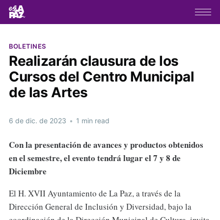
BOLETINES
Realizarán clausura de los
Cursos del Centro Municipal
de las Artes
6 de dic. de 2023
•
1 min read
Con la presentación de avances y productos obtenidos
en el semestre, el evento tendrá lugar el 7 y 8 de
Diciembre
El H. XVII Ayuntamiento de La Paz, a través de la
Dirección General de Inclusión y Diversidad, bajo la
coordinación de la Dirección Municipal de Cultura, invita