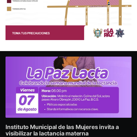
Instituto Municipal de las Mujeres invita a
visibilizar la lactancia materna