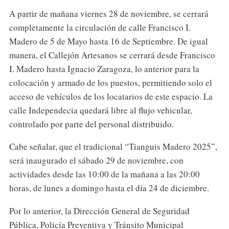
A partir de mañana viernes 28 de noviembre, se cerrará
completamente la circulación de calle Francisco I.
Madero de 5 de Mayo hasta 16 de Septiembre. De igual
manera, el Callejón Artesanos se cerrará desde Francisco
I. Madero hasta Ignacio Zaragoza, lo anterior para la
colocación y armado de los puestos, permitiendo solo el
acceso de vehículos de los locatarios de este espacio. La
calle Independecia quedará libre al flujo vehicular,
controlado por parte del personal distribuido.
Cabe señalar, que el tradicional “Tianguis Madero 2025”,
será inaugurado el sábado 29 de noviembre, con
actividades desde las 10:00 de la mañana a las 20:00
horas, de lunes a domingo hasta el día 24 de diciembre.
Por lo anterior, la Dirección General de Seguridad
Pública, Policía Preventiva y Tránsito Municipal