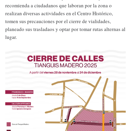
recomienda a ciudadanos que laboran por la zona o
realizan diversas actividades en el Centro Histórico,
tomen sus precauciones por el cierre de vialidades,
planeado sus trasladaos y optar por tomar rutas alternas al
lugar.