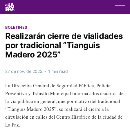
BOLETINES
Realizarán cierre de vialidades
por tradicional “Tianguis
Madero 2025”
27 de nov. de 2025
•
1 min read
La Dirección General de Seguridad Pública, Policía
Preventiva y Tránsito Municipal informa a los usuarios de
la vía pública en general, que por motivo del tradicional
“Tianguis Madero 2025”, se realizará el cierre a la
circulación en calles del Centro Histórico de la ciudad de
La Paz.