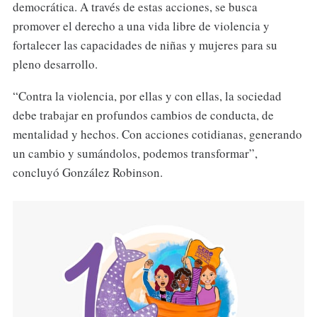
democrática. A través de estas acciones, se busca
promover el derecho a una vida libre de violencia y
fortalecer las capacidades de niñas y mujeres para su
pleno desarrollo.
“Contra la violencia, por ellas y con ellas, la sociedad
debe trabajar en profundos cambios de conducta, de
mentalidad y hechos. Con acciones cotidianas, generando
un cambio y sumándolos, podemos transformar”,
concluyó González Robinson.