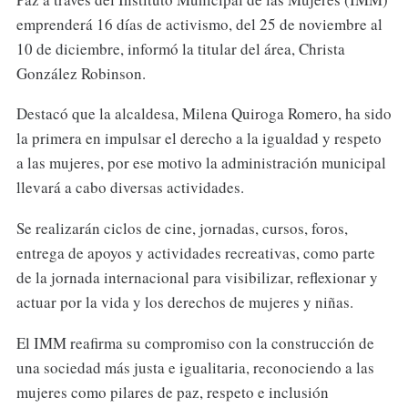
emprenderá 16 días de activismo, del 25 de noviembre al
10 de diciembre, informó la titular del área, Christa
González Robinson.
Destacó que la alcaldesa, Milena Quiroga Romero, ha sido
la primera en impulsar el derecho a la igualdad y respeto
a las mujeres, por ese motivo la administración municipal
llevará a cabo diversas actividades.
Se realizarán ciclos de cine, jornadas, cursos, foros,
entrega de apoyos y actividades recreativas, como parte
de la jornada internacional para visibilizar, reflexionar y
actuar por la vida y los derechos de mujeres y niñas.
El IMM reafirma su compromiso con la construcción de
una sociedad más justa e igualitaria, reconociendo a las
mujeres como pilares de paz, respeto e inclusión