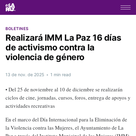
BOLETINES
Realizará IMM La Paz 16 días
de activismo contra la
violencia de género
13 de nov. de 2025
•
1 min read
• Del 25 de noviembre al 10 de diciembre se realizarán
ciclos de cine, jornadas, cursos, foros, entrega de apoyos y
actividades recreativas
En el marco del Día Internacional para la Eliminación de
la Violencia contra las Mujeres, el Ayuntamiento de La
Paz a través del Instituto Municipal de las Mujeres (IMM)