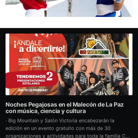
Noches Pegajosas en el Malecón de La Paz
con música, ciencia y cultura
· Big Mountain y Salón Victoria encabezarán la
edición en un evento gratuito con más de 30
organizaciones y actividades para toda la familia Con