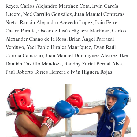
Reyes, Carlos Alejandro Martínez Cota, Irvin García
Lucero, Noé Carrillo González, Juan Manuel Contreras
Nieto, Ramón Alejandro Acevedo López, Iván Ferrer
Castro Peralta, Oscar de Jesús Higuera Martínez, Carlos
Alexander Chano de la Rosa, Brian Ángel Parrazal
Verdugo, Yael Paolo Hirales Manríquez, Evan Raúl
Corona Camacho, Juan Manuel Domínguez Álvarez, Iker
Damián Castillo Mendoza, Randhy Zuriel Bernal Alva,
Paul Roberto Torres Herrera e Iván Higuera Rojas.