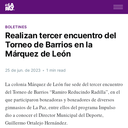
BOLETINES
Realizan tercer encuentro del
Torneo de Barrios en la
Márquez de León
25 de jun. de 2023
•
1 min read
La colonia Márquez de León fue sede del tercer encuentro
del Torneo de Barrios “Ramiro Reducindo Radilla”, en el
que participaron boxeadoras y boxeadores de diversos
gimnasios de La Paz, entre ellos del programa Impulso
dio a conocer el Director Municipal del Deporte,
Guillermo Ortalejo Hernández.