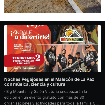
Noches Pegajosas en el Malecón de La Paz
con música, ciencia y cultura
· Big Mountain y Salón Victoria encabezarán la
edición en un evento gratuito con más de 30
organizaciones y actividades para toda la familia Con