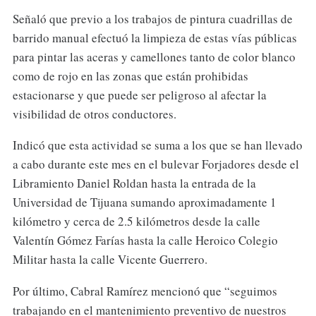
Señaló que previo a los trabajos de pintura cuadrillas de
barrido manual efectuó la limpieza de estas vías públicas
para pintar las aceras y camellones tanto de color blanco
como de rojo en las zonas que están prohibidas
estacionarse y que puede ser peligroso al afectar la
visibilidad de otros conductores.
Indicó que esta actividad se suma a los que se han llevado
a cabo durante este mes en el bulevar Forjadores desde el
Libramiento Daniel Roldan hasta la entrada de la
Universidad de Tijuana sumando aproximadamente 1
kilómetro y cerca de 2.5 kilómetros desde la calle
Valentín Gómez Farías hasta la calle Heroico Colegio
Militar hasta la calle Vicente Guerrero.
Por último, Cabral Ramírez mencionó que “seguimos
trabajando en el mantenimiento preventivo de nuestros