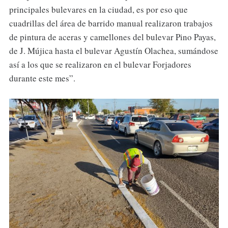
principales bulevares en la ciudad, es por eso que
cuadrillas del área de barrido manual realizaron trabajos
de pintura de aceras y camellones del bulevar Pino Payas,
de J. Mújica hasta el bulevar Agustín Olachea, sumándose
así a los que se realizaron en el bulevar Forjadores
durante este mes”.