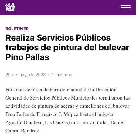
BOLETINES
Realiza Servicios Públicos
trabajos de pintura del bulevar
Pino Pallas
29 de may. de 2023
•
1 min read
Personal del área de barrido manual de la Dirección
General de Servicios Públicos Municipales terminaron las
actividades de pintura de aceras y camellones del bulevar
Pino Pallas de Francisco J. Mújica hasta el bulevar
Agustín Olachea (Las Garzas) informó su titular, Daniel
Cabral Ramírez.