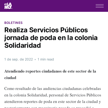
BOLETINES
Realiza Servicios Públicos
jornada de poda en la colonia
Solidaridad
1 de sep. de 2022
•
1 min read
Atendiendo reportes ciudadanos de este sector de la
ciudad
Como resultado de las audiencias ciudadanas celebradas
en la colonia Solidaridad, personal de Servicios Públicos
atendieron reportes de poda en este sector de la ciudad y
posteriormente con maquinaria pesada se procedió a