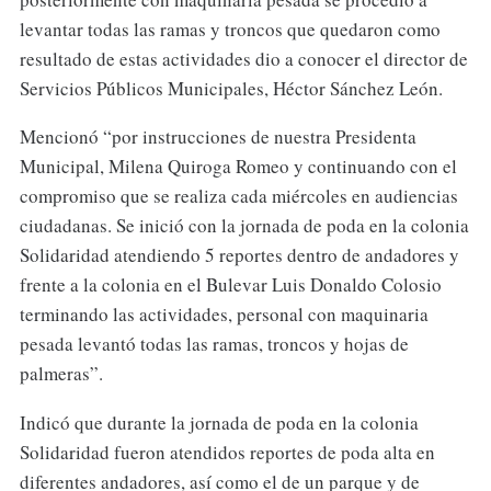
levantar todas las ramas y troncos que quedaron como
resultado de estas actividades dio a conocer el director de
Servicios Públicos Municipales, Héctor Sánchez León.
Mencionó “por instrucciones de nuestra Presidenta
Municipal, Milena Quiroga Romeo y continuando con el
compromiso que se realiza cada miércoles en audiencias
ciudadanas. Se inició con la jornada de poda en la colonia
Solidaridad atendiendo 5 reportes dentro de andadores y
frente a la colonia en el Bulevar Luis Donaldo Colosio
terminando las actividades, personal con maquinaria
pesada levantó todas las ramas, troncos y hojas de
palmeras”.
Indicó que durante la jornada de poda en la colonia
Solidaridad fueron atendidos reportes de poda alta en
diferentes andadores, así como el de un parque y de