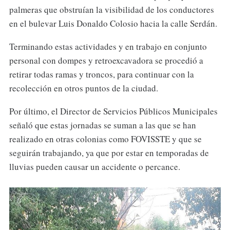
palmeras que obstruían la visibilidad de los conductores
en el bulevar Luis Donaldo Colosio hacia la calle Serdán.
Terminando estas actividades y en trabajo en conjunto
personal con dompes y retroexcavadora se procedió a
retirar todas ramas y troncos, para continuar con la
recolección en otros puntos de la ciudad.
Por último, el Director de Servicios Públicos Municipales
señaló que estas jornadas se suman a las que se han
realizado en otras colonias como FOVISSTE y que se
seguirán trabajando, ya que por estar en temporadas de
lluvias pueden causar un accidente o percance.