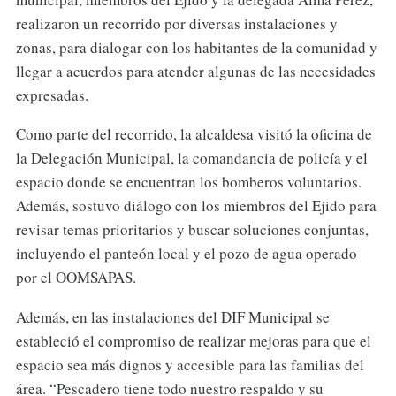
realizaron un recorrido por diversas instalaciones y
zonas, para dialogar con los habitantes de la comunidad y
llegar a acuerdos para atender algunas de las necesidades
expresadas.
Como parte del recorrido, la alcaldesa visitó la oficina de
la Delegación Municipal, la comandancia de policía y el
espacio donde se encuentran los bomberos voluntarios.
Además, sostuvo diálogo con los miembros del Ejido para
revisar temas prioritarios y buscar soluciones conjuntas,
incluyendo el panteón local y el pozo de agua operado
por el OOMSAPAS.
Además, en las instalaciones del DIF Municipal se
estableció el compromiso de realizar mejoras para que el
espacio sea más dignos y accesible para las familias del
área. “Pescadero tiene todo nuestro respaldo y su