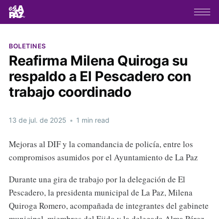
BOLETINES
Reafirma Milena Quiroga su
respaldo a El Pescadero con
trabajo coordinado
13 de jul. de 2025
•
1 min read
Mejoras al DIF y la comandancia de policía, entre los
compromisos asumidos por el Ayuntamiento de La Paz
Durante una gira de trabajo por la delegación de El
Pescadero, la presidenta municipal de La Paz, Milena
Quiroga Romero, acompañada de integrantes del gabinete
municipal, miembros del Ejido y la delegada Alma Pérez,