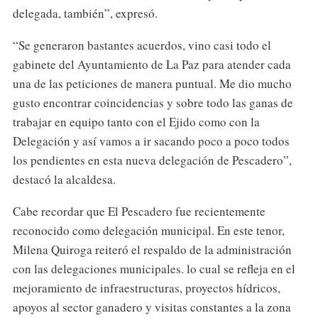
delegada, también”, expresó.
“Se generaron bastantes acuerdos, vino casi todo el
gabinete del Ayuntamiento de La Paz para atender cada
una de las peticiones de manera puntual. Me dio mucho
gusto encontrar coincidencias y sobre todo las ganas de
trabajar en equipo tanto con el Ejido como con la
Delegación y así vamos a ir sacando poco a poco todos
los pendientes en esta nueva delegación de Pescadero”,
destacó la alcaldesa.
Cabe recordar que El Pescadero fue recientemente
reconocido como delegación municipal. En este tenor,
Milena Quiroga reiteró el respaldo de la administración
con las delegaciones municipales. lo cual se refleja en el
mejoramiento de infraestructuras, proyectos hídricos,
apoyos al sector ganadero y visitas constantes a la zona