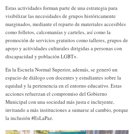
Estas actividades forman parte de una estrategia para
visibilizar las necesidades de grupos históricamente
marginados, mediante el reparto de materiales accesibles
como folletos, calcomanías y carteles, así como la
promoción de servicios gratuitos como talleres, grupos de
apoyo y actividades culturales dirigidas a personas con
discapacidad y población LGBT+.
En la Escuela Normal Superior, además, se generó un
espacio de diálogo con docentes y estudiantes sobre la
equidad y la pertenencia en el entorno educativo. Estas
acciones refuerzan el compromiso del Gobierno
Municipal con una sociedad más justa e incluyente,
invitando a más instituciones a sumarse al cambio, porque
la inclusión #EsLaPaz.