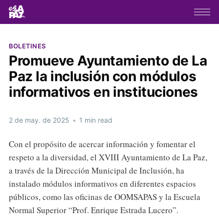
BOLETINES
Promueve Ayuntamiento de La
Paz la inclusión con módulos
informativos en instituciones
2 de may. de 2025
•
1 min read
Con el propósito de acercar información y fomentar el
respeto a la diversidad, el XVIII Ayuntamiento de La Paz,
a través de la Dirección Municipal de Inclusión, ha
instalado módulos informativos en diferentes espacios
públicos, como las oficinas de OOMSAPAS y la Escuela
Normal Superior “Prof. Enrique Estrada Lucero”.