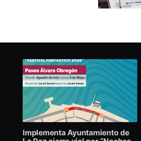
Implementa Ayuntamiento de