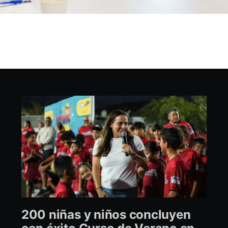
200 niñas y niños concluyen