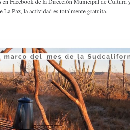
es en Facebook de la Dirección Municipal de Cultura 
La Paz, la actividad es totalmente gratuita.