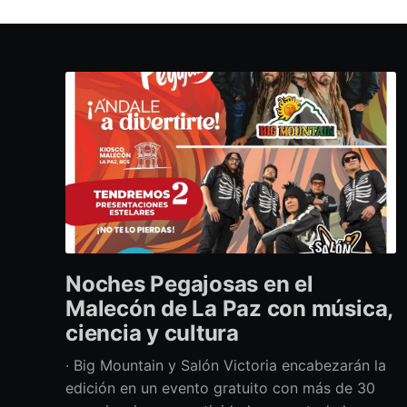
Noches Pegajosas en el
Malecón de La Paz con música,
ciencia y cultura
· Big Mountain y Salón Victoria encabezarán la
edición en un evento gratuito con más de 30