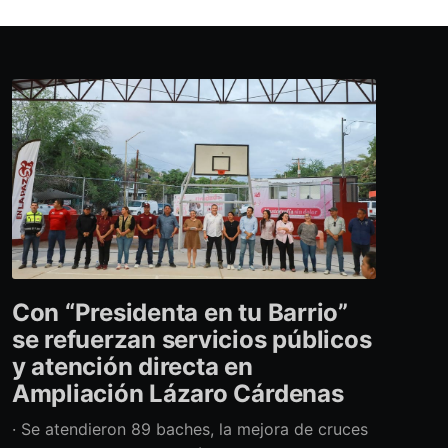
Con “Presidenta en tu Barrio”
se refuerzan servicios públicos
y atención directa en
Ampliación Lázaro Cárdenas
· Se atendieron 89 baches, la mejora de cruces