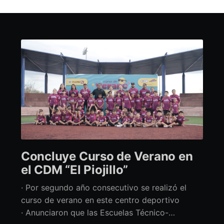
Concluye Curso de Verano en
el CDM “El Piojillo”
· Por segundo año consecutivo se realizó el
curso de verano en este centro deportivo
· Anunciaron que las Escuelas Técnico-