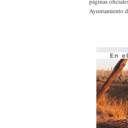
páginas oficial
Ayuntamiento de 