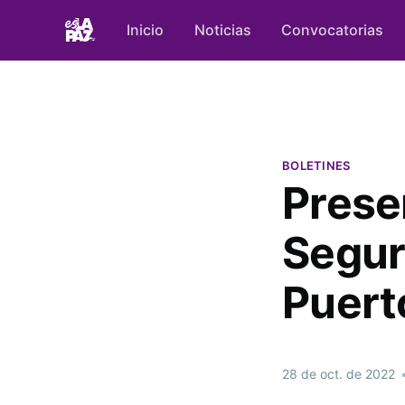
Inicio
Noticias
Convocatorias
BOLETINES
Prese
Segur
Puert
28 de oct. de 2022