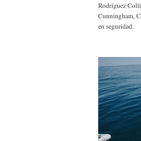
Rodríguez Colli
Cunningham, Co
en seguridad.