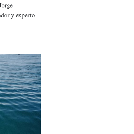
Jorge
dor y experto