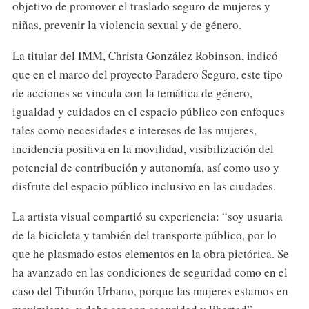
objetivo de promover el traslado seguro de mujeres y
niñas, prevenir la violencia sexual y de género.
La titular del IMM, Christa González Robinson, indicó
que en el marco del proyecto Paradero Seguro, este tipo
de acciones se vincula con la temática de género,
igualdad y cuidados en el espacio público con enfoques
tales como necesidades e intereses de las mujeres,
incidencia positiva en la movilidad, visibilización del
potencial de contribución y autonomía, así como uso y
disfrute del espacio público inclusivo en las ciudades.
La artista visual compartió su experiencia: “soy usuaria
de la bicicleta y también del transporte público, por lo
que he plasmado estos elementos en la obra pictórica. Se
ha avanzado en las condiciones de seguridad como en el
caso del Tiburón Urbano, porque las mujeres estamos en