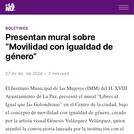
BOLETINES
Presentan mural sobre
“Movilidad con igualdad de
género”
27 de dic. de 2024
•
2 min read
El Instituto Municipal de las Mujeres (IMM) del H. XVIII
Ayuntamiento de La Paz, presentó el mural “Libres al
Igual que las Golondrinas” en el Centro de la ciudad, bajo
el concepto de movilidad con igualdad de género, creado
por la artista visual Génesis Velázquez Velázquez, quien
atendió la convocatoria lanzada por la institución con el