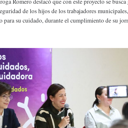
roga Romero destacó que con este proyecto se busca g
seguridad de los hijos de los trabajadores municipale
o para su cuidado, durante el cumplimiento de su jorn