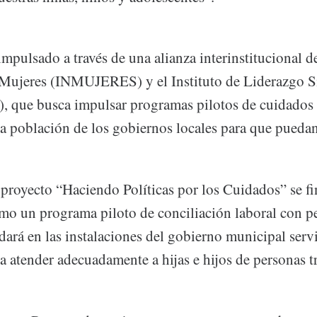
mpulsado a través de una alianza interinstitucional de
 Mujeres (INMUJERES) y el Instituto de Liderazgo 
, que busca impulsar programas pilotos de cuidados 
a población de los gobiernos locales para que puedan
 proyecto “Haciendo Políticas por los Cuidados” se fi
o un programa piloto de conciliación laboral con pe
dará en las instalaciones del gobierno municipal serv
a atender adecuadamente a hijas e hijos de personas t