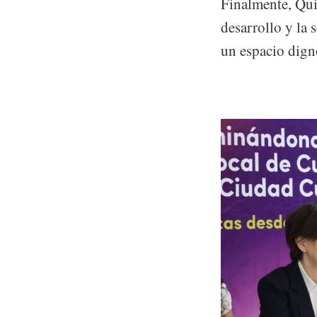
Finalmente, Qui
desarrollo y la 
un espacio dign