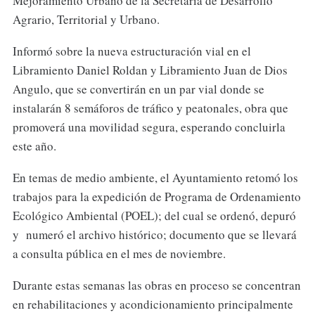
Mejoramiento Urbano de la Secretaría de Desarrollo
Agrario, Territorial y Urbano.
Informó sobre la nueva estructuración vial en el
Libramiento Daniel Roldan y Libramiento Juan de Dios
Angulo, que se convertirán en un par vial donde se
instalarán 8 semáforos de tráfico y peatonales, obra que
promoverá una movilidad segura, esperando concluirla
este año.
En temas de medio ambiente, el Ayuntamiento retomó los
trabajos para la expedición de Programa de Ordenamiento
Ecológico Ambiental (POEL); del cual se ordenó, depuró
y numeró el archivo histórico; documento que se llevará
a consulta pública en el mes de noviembre.
Durante estas semanas las obras en proceso se concentran
en rehabilitaciones y acondicionamiento principalmente