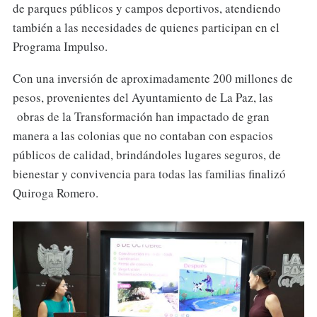
de parques públicos y campos deportivos, atendiendo
también a las necesidades de quienes participan en el
Programa Impulso.
Con una inversión de aproximadamente 200 millones de
pesos, provenientes del Ayuntamiento de La Paz, las
obras de la Transformación han impactado de gran
manera a las colonias que no contaban con espacios
públicos de calidad, brindándoles lugares seguros, de
bienestar y convivencia para todas las familias finalizó
Quiroga Romero.