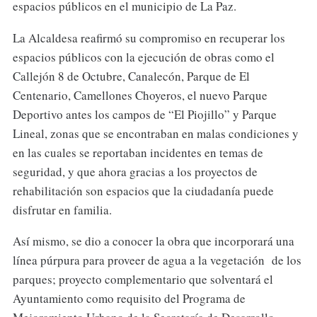
espacios públicos en el municipio de La Paz.
La Alcaldesa reafirmó su compromiso en recuperar los
espacios públicos con la ejecución de obras como el
Callejón 8 de Octubre, Canalecón, Parque de El
Centenario, Camellones Choyeros, el nuevo Parque
Deportivo antes los campos de “El Piojillo” y Parque
Lineal, zonas que se encontraban en malas condiciones y
en las cuales se reportaban incidentes en temas de
seguridad, y que ahora gracias a los proyectos de
rehabilitación son espacios que la ciudadanía puede
disfrutar en familia.
Así mismo, se dio a conocer la obra que incorporará una
línea púrpura para proveer de agua a la vegetación de los
parques; proyecto complementario que solventará el
Ayuntamiento como requisito del Programa de