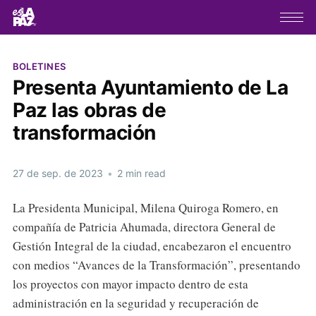
BOLETINES
Presenta Ayuntamiento de La
Paz las obras de
transformación
27 de sep. de 2023
•
2 min read
La Presidenta Municipal, Milena Quiroga Romero, en
compañía de Patricia Ahumada, directora General de
Gestión Integral de la ciudad, encabezaron el encuentro
con medios “Avances de la Transformación”, presentando
los proyectos con mayor impacto dentro de esta
administración en la seguridad y recuperación de