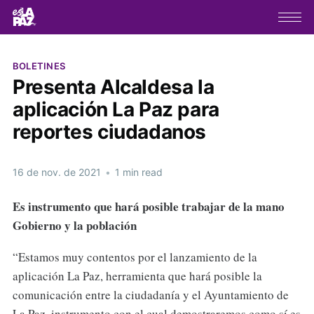
BOLETINES
Presenta Alcaldesa la
aplicación La Paz para
reportes ciudadanos
16 de nov. de 2021
•
1 min read
Es instrumento que hará posible trabajar de la mano
Gobierno y la población
“Estamos muy contentos por el lanzamiento de la
aplicación La Paz, herramienta que hará posible la
comunicación entre la ciudadanía y el Ayuntamiento de
La Paz, instrumento con el cual demostraremos como sí es