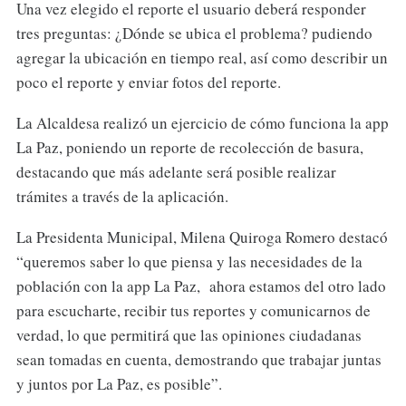
Una vez elegido el reporte el usuario deberá responder
tres preguntas: ¿Dónde se ubica el problema? pudiendo
agregar la ubicación en tiempo real, así como describir un
poco el reporte y enviar fotos del reporte.
La Alcaldesa realizó un ejercicio de cómo funciona la app
La Paz, poniendo un reporte de recolección de basura,
destacando que más adelante será posible realizar
trámites a través de la aplicación.
La Presidenta Municipal, Milena Quiroga Romero destacó
“queremos saber lo que piensa y las necesidades de la
población con la app La Paz, ahora estamos del otro lado
para escucharte, recibir tus reportes y comunicarnos de
verdad, lo que permitirá que las opiniones ciudadanas
sean tomadas en cuenta, demostrando que trabajar juntas
y juntos por La Paz, es posible”.