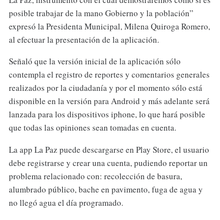
posible trabajar de la mano Gobierno y la población”
expresó la Presidenta Municipal, Milena Quiroga Romero,
al efectuar la presentación de la aplicación.
Señaló que la versión inicial de la aplicación sólo
contempla el registro de reportes y comentarios generales
realizados por la ciudadanía y por el momento sólo está
disponible en la versión para Android y más adelante será
lanzada para los dispositivos iphone, lo que hará posible
que todas las opiniones sean tomadas en cuenta.
La app La Paz puede descargarse en Play Store, el usuario
debe registrarse y crear una cuenta, pudiendo reportar un
problema relacionado con: recolección de basura,
alumbrado público, bache en pavimento, fuga de agua y
no llegó agua el día programado.