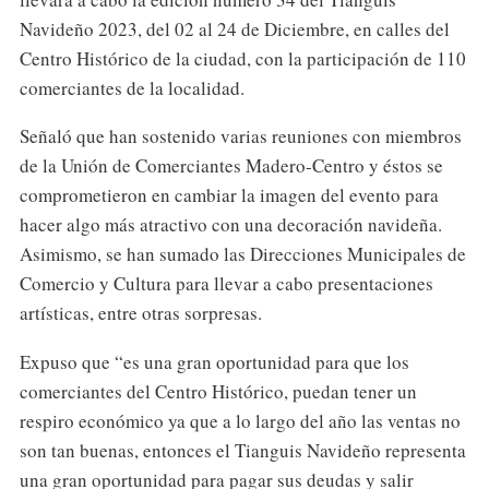
Navideño 2023, del 02 al 24 de Diciembre, en calles del
Centro Histórico de la ciudad, con la participación de 110
comerciantes de la localidad.
Señaló que han sostenido varias reuniones con miembros
de la Unión de Comerciantes Madero-Centro y éstos se
comprometieron en cambiar la imagen del evento para
hacer algo más atractivo con una decoración navideña.
Asimismo, se han sumado las Direcciones Municipales de
Comercio y Cultura para llevar a cabo presentaciones
artísticas, entre otras sorpresas.
Expuso que “es una gran oportunidad para que los
comerciantes del Centro Histórico, puedan tener un
respiro económico ya que a lo largo del año las ventas no
son tan buenas, entonces el Tianguis Navideño representa
una gran oportunidad para pagar sus deudas y salir