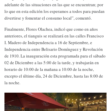
adelante de las situaciones en las que se encuentran; por
lo que en esta edición los esperamos a todos para puedan
divertirse y fomentar el consumo local”, comentó.
Finalmente, Flores Olachea, indicó que como en años
anteriores, el tianguis se realizará en las calles Francisco
I. Madero de Independencia a 16 de Septiembre, e
Independencia entre Belisario Domínguez y Revolución
de 1910. La inauguración esta programada para el sábado
02 de Diciembre a las 5:00 de la tarde, y trabajarán en
horario de 10:00 de la mañana a 10:00 de la noche,
excepto el último día, 24 de Diciembre, hasta las 8:00 de
la noche.