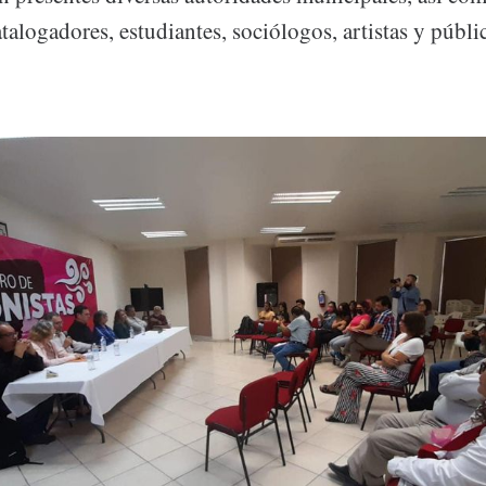
atalogadores, estudiantes, sociólogos, artistas y públi