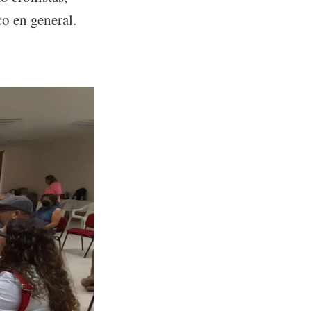
co en general.