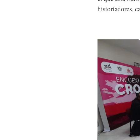
historiadores, c