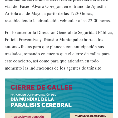
vial del Paseo Álvaro Obregón, en el tramo de Agustín
Arriola a 5 de Mayo, a partir de las 17:30 horas,
restableciendo la circulación vehicular a las 22:00 horas.
Por lo anterior la Dirección General de Seguridad Pública,
Policía Preventiva y Tránsito Municipal exhorta a los
automovilistas para que planeen con anticipación sus
traslados, tomando en cuenta que el cierre de calles para
este concierto, así como para que atiendan en todo
momento las indicaciones de los agentes de tránsito.