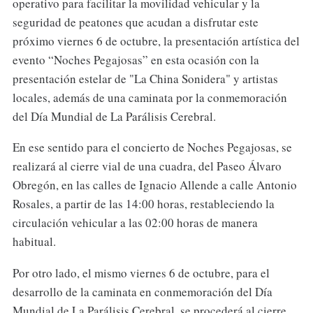
operativo para facilitar la movilidad vehicular y la
seguridad de peatones que acudan a disfrutar este
próximo viernes 6 de octubre, la presentación artística del
evento “Noches Pegajosas” en esta ocasión con la
presentación estelar de "La China Sonidera" y artistas
locales, además de una caminata por la conmemoración
del Día Mundial de La Parálisis Cerebral.
En ese sentido para el concierto de Noches Pegajosas, se
realizará al cierre vial de una cuadra, del Paseo Álvaro
Obregón, en las calles de Ignacio Allende a calle Antonio
Rosales, a partir de las 14:00 horas, restableciendo la
circulación vehicular a las 02:00 horas de manera
habitual.
Por otro lado, el mismo viernes 6 de octubre, para el
desarrollo de la caminata en conmemoración del Día
Mundial de La Parálisis Cerebral, se procederá al cierre