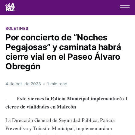
BOLETINES
Por concierto de “Noches
Pegajosas” y caminata habrá
cierre vial en el Paseo Álvaro
Obregón
4 de oct. de 2023
•
1 min read
Este viernes la Policía Municipal implementará el
·
cierre de vialidades en Malecón
La Dirección General de Seguridad Pública, Policía
Preventiva y Tránsito Municipal, implementará un