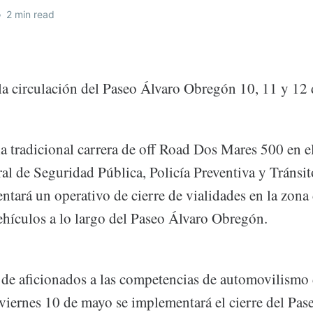
•
2 min read
a la circulación del Paseo Álvaro Obregón 10, 11 y 12
 tradicional carrera de off Road Dos Mares 500 en el
al de Seguridad Pública, Policía Preventiva y Tránsi
tará un operativo de cierre de vialidades en la zona 
vehículos a lo largo del Paseo Álvaro Obregón.
e aficionados a las competencias de automovilismo 
 viernes 10 de mayo se implementará el cierre del Pas