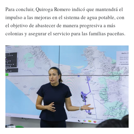
Para concluir, Quiroga Romero indicó que mantendrá el
impulso a las mejoras en el sistema de agua potable, con
el objetivo de abastecer de manera progresiva a más
colonias y asegurar el servicio para las familias paceñas.