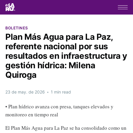
BOLETINES
Plan Más Agua para La Paz,
referente nacional por sus
resultados en infraestructura y
gestión hídrica: Milena
Quiroga
23 de may. de 2026
•
1 min read
• Plan hídrico avanza con presa, tanques elevados y
monitoreo en tiempo real
El Plan Más Agua para La Paz se ha consolidado como un