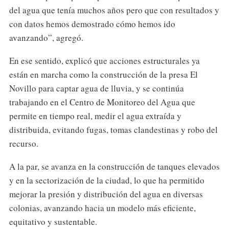
del agua que tenía muchos años pero que con resultados y
con datos hemos demostrado cómo hemos ido
avanzando”, agregó.
En ese sentido, explicó que acciones estructurales ya
están en marcha como la construcción de la presa El
Novillo para captar agua de lluvia, y se continúa
trabajando en el Centro de Monitoreo del Agua que
permite en tiempo real, medir el agua extraída y
distribuida, evitando fugas, tomas clandestinas y robo del
recurso.
A la par, se avanza en la construcción de tanques elevados
y en la sectorización de la ciudad, lo que ha permitido
mejorar la presión y distribución del agua en diversas
colonias, avanzando hacia un modelo más eficiente,
equitativo y sustentable.