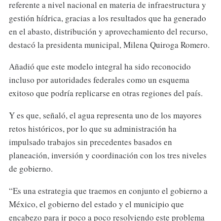
referente a nivel nacional en materia de infraestructura y
gestión hídrica, gracias a los resultados que ha generado
en el abasto, distribución y aprovechamiento del recurso,
destacó la presidenta municipal, Milena Quiroga Romero.
Añadió que este modelo integral ha sido reconocido
incluso por autoridades federales como un esquema
exitoso que podría replicarse en otras regiones del país.
Y es que, señaló, el agua representa uno de los mayores
retos históricos, por lo que su administración ha
impulsado trabajos sin precedentes basados en
planeación, inversión y coordinación con los tres niveles
de gobierno.
“Es una estrategia que traemos en conjunto el gobierno a
México, el gobierno del estado y el municipio que
encabezo para ir poco a poco resolviendo este problema