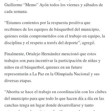
Guillermo “Memo” Ayón todos los viernes y sábados de
cada semana.
“Estamos contentos por la respuesta positiva que
recibimos de los equipos de básquetbol del municipio,
quienes están comprometidos con el trabajo en equipo, la
disciplina y el respeto a través del deporte”, agregó.
Finalmente, Ortalejo Hernández mencionó que estos
trabajos son para incentivar la participación de niñas y
niños en el básquetbol, quienes en un futuro
representarán a La Paz en la Olimpiada Nacional y sus
diversas etapas.
“Ahorita se hace el trabajo en coordinación con los clubes
del municipio para que todo lo que hacen día a día en las
canchas tenga un lugar donde desarrollarse y tanto