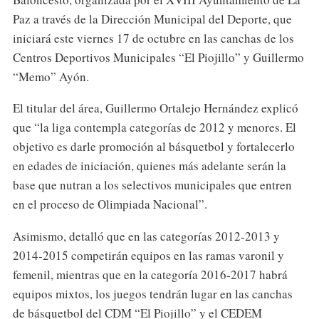
Paz a través de la Dirección Municipal del Deporte, que
iniciará este viernes 17 de octubre en las canchas de los
Centros Deportivos Municipales “El Piojillo” y Guillermo
“Memo” Ayón.
El titular del área, Guillermo Ortalejo Hernández explicó
que “la liga contempla categorías de 2012 y menores. El
objetivo es darle promoción al básquetbol y fortalecerlo
en edades de iniciación, quienes más adelante serán la
base que nutran a los selectivos municipales que entren
en el proceso de Olimpiada Nacional”.
Asimismo, detalló que en las categorías 2012-2013 y
2014-2015 competirán equipos en las ramas varonil y
femenil, mientras que en la categoría 2016-2017 habrá
equipos mixtos, los juegos tendrán lugar en las canchas
de básquetbol del CDM “El Piojillo” y el CEDEM