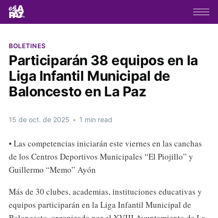
BOLETINES
Participarán 38 equipos en la
Liga Infantil Municipal de
Baloncesto en La Paz
15 de oct. de 2025
•
1 min read
• Las competencias iniciarán este viernes en las canchas
de los Centros Deportivos Municipales “El Piojillo” y
Guillermo “Memo” Ayón
Más de 30 clubes, academias, instituciones educativas y
equipos participarán en la Liga Infantil Municipal de
Baloncesto, organizada por el XVIII Ayuntamiento de La