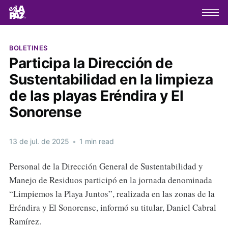
BOLETINES
Participa la Dirección de
Sustentabilidad en la limpieza
de las playas Eréndira y El
Sonorense
13 de jul. de 2025
•
1 min read
Personal de la Dirección General de Sustentabilidad y
Manejo de Residuos participó en la jornada denominada
“Limpiemos la Playa Juntos”, realizada en las zonas de la
Eréndira y El Sonorense, informó su titular, Daniel Cabral
Ramírez.