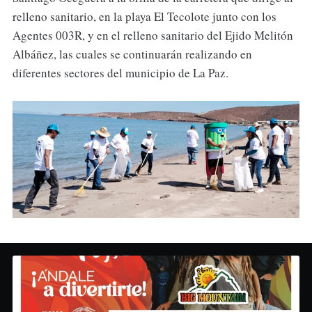
relleno sanitario, en la playa El Tecolote junto con los
Agentes 003R, y en el relleno sanitario del Ejido Melitón
Albáñez, las cuales se continuarán realizando en
diferentes sectores del municipio de La Paz.