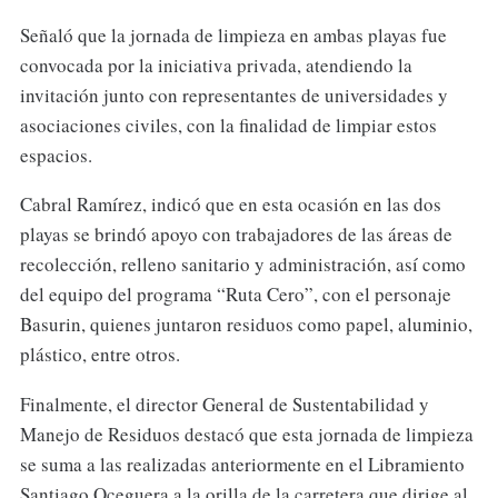
Señaló que la jornada de limpieza en ambas playas fue
convocada por la iniciativa privada, atendiendo la
invitación junto con representantes de universidades y
asociaciones civiles, con la finalidad de limpiar estos
espacios.
Cabral Ramírez, indicó que en esta ocasión en las dos
playas se brindó apoyo con trabajadores de las áreas de
recolección, relleno sanitario y administración, así como
del equipo del programa “Ruta Cero”, con el personaje
Basurin, quienes juntaron residuos como papel, aluminio,
plástico, entre otros.
Finalmente, el director General de Sustentabilidad y
Manejo de Residuos destacó que esta jornada de limpieza
se suma a las realizadas anteriormente en el Libramiento
Santiago Oceguera a la orilla de la carretera que dirige al