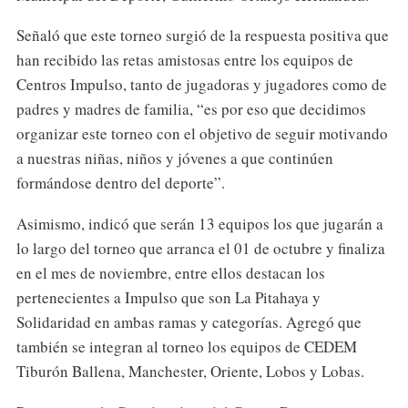
Señaló que este torneo surgió de la respuesta positiva que
han recibido las retas amistosas entre los equipos de
Centros Impulso, tanto de jugadoras y jugadores como de
padres y madres de familia, “es por eso que decidimos
organizar este torneo con el objetivo de seguir motivando
a nuestras niñas, niños y jóvenes a que continúen
formándose dentro del deporte”.
Asimismo, indicó que serán 13 equipos los que jugarán a
lo largo del torneo que arranca el 01 de octubre y finaliza
en el mes de noviembre, entre ellos destacan los
pertenecientes a Impulso que son La Pitahaya y
Solidaridad en ambas ramas y categorías. Agregó que
también se integran al torneo los equipos de CEDEM
Tiburón Ballena, Manchester, Oriente, Lobos y Lobas.