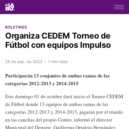
BOLETINES
Organiza CEDEM Torneo de
Fútbol con equipos Impulso
28 de sep. de 2023
•
1 min read
Participarán 13 conjuntos de ambas ramas de las
categorías 2012-2013 y 2014-2015
Este domingo 01 de octubre dará inicio el Torneo CEDEM
de Fútbol donde 13 equipos de ambas ramas de las
categorías 2012-2013 y 2014-2015, jugarán por el triunfo
en las canchas del propio Centro, informó el director
Municipal del Deporte, Guillermo Ortalejo Hernández.