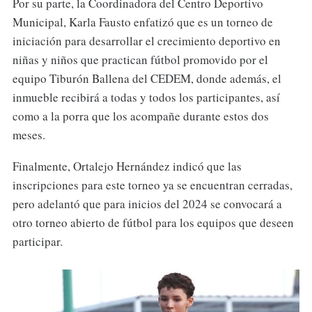
Por su parte, la Coordinadora del Centro Deportivo
Municipal, Karla Fausto enfatizó que es un torneo de
iniciación para desarrollar el crecimiento deportivo en
niñas y niños que practican fútbol promovido por el
equipo Tiburón Ballena del CEDEM, donde además, el
inmueble recibirá a todas y todos los participantes, así
como a la porra que los acompañe durante estos dos
meses.
Finalmente, Ortalejo Hernández indicó que las
inscripciones para este torneo ya se encuentran cerradas,
pero adelantó que para inicios del 2024 se convocará a
otro torneo abierto de fútbol para los equipos que deseen
participar.