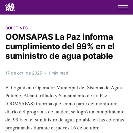
BOLETINES
OOMSAPAS La Paz informa
cumplimiento del 99% en el
suministro de agua potable
17 de oct. de 2025
•
1 min read
El Organismo Operador Municipal del Sistema de Agua
Potable, Alcantarillado y Saneamiento de La Paz
(OOMSAPAS) informa que, como parte del monitoreo
diario del programa de tandeo, se logró un cumplimiento
del 99% en el suministro de agua potable en las colonias
programadas durante el jueves 16 de octubre.