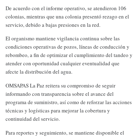
De acuerdo con el informe operativo, se atendieron 106
colonias, mientras que una colonia presentó rezago en el
servicio, debido a bajas presiones en la red.
El organismo mantiene vigilancia continua sobre las
condiciones operativas de pozos, líneas de conducción y
rebombeo, a fin de optimizar el cumplimiento del tandeo y
atender con oportunidad cualquier eventualidad que
afecte la distribución del agua.
OMSAPAS La Paz reitera su compromiso de seguir
informando con transparencia sobre el avance del
programa de suministro, así como de reforzar las acciones
técnicas y logísticas para mejorar la cobertura y
continuidad del servicio.
Para reportes y seguimiento, se mantiene disponible el