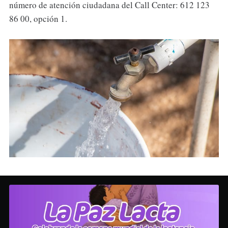
número de atención ciudadana del Call Center: 612 123
86 00, opción 1.