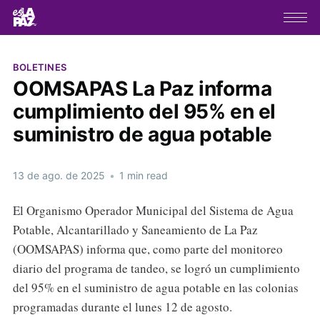
BOLETINES
OOMSAPAS La Paz informa
cumplimiento del 95% en el
suministro de agua potable
13 de ago. de 2025
•
1 min read
El Organismo Operador Municipal del Sistema de Agua
Potable, Alcantarillado y Saneamiento de La Paz
(OOMSAPAS) informa que, como parte del monitoreo
diario del programa de tandeo, se logró un cumplimiento
del 95% en el suministro de agua potable en las colonias
programadas durante el lunes 12 de agosto.