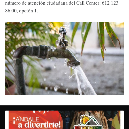
número de atención ciudadana del Call Center: 612 123
86 00, opción 1.