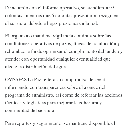
De acuerdo con el informe operativo, se atendieron 95
colonias, mientras que 5 colonias presentaron rezago en
el servicio, debido a bajas presiones en la red.
El organismo mantiene vigilancia continua sobre las
condiciones operativas de pozos, líneas de conducción y
rebombeo, a fin de optimizar el cumplimiento del tandeo y
atender con oportunidad cualquier eventualidad que
afecte la distribución del agua.
OMSAPAS La Paz reitera su compromiso de seguir
informando con transparencia sobre el avance del
programa de suministro, así como de reforzar las acciones
técnicas y logísticas para mejorar la cobertura y
continuidad del servicio.
Para reportes y seguimiento, se mantiene disponible el