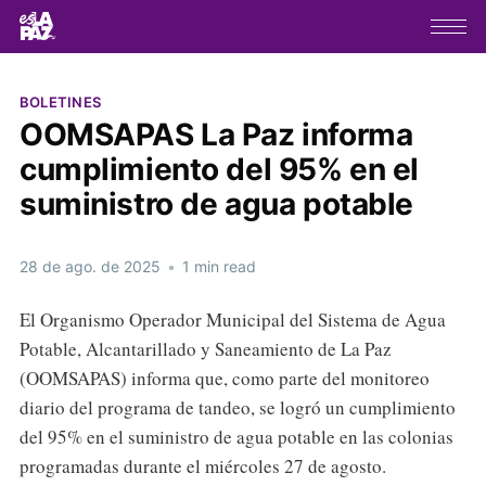
BOLETINES
OOMSAPAS La Paz informa
cumplimiento del 95% en el
suministro de agua potable
28 de ago. de 2025
•
1 min read
El Organismo Operador Municipal del Sistema de Agua
Potable, Alcantarillado y Saneamiento de La Paz
(OOMSAPAS) informa que, como parte del monitoreo
diario del programa de tandeo, se logró un cumplimiento
del 95% en el suministro de agua potable en las colonias
programadas durante el miércoles 27 de agosto.