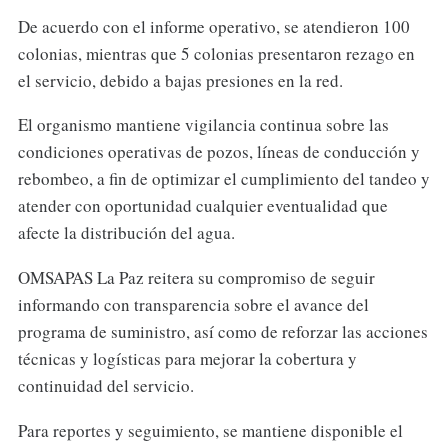
De acuerdo con el informe operativo, se atendieron 100
colonias, mientras que 5 colonias presentaron rezago en
el servicio, debido a bajas presiones en la red.
El organismo mantiene vigilancia continua sobre las
condiciones operativas de pozos, líneas de conducción y
rebombeo, a fin de optimizar el cumplimiento del tandeo y
atender con oportunidad cualquier eventualidad que
afecte la distribución del agua.
OMSAPAS La Paz reitera su compromiso de seguir
informando con transparencia sobre el avance del
programa de suministro, así como de reforzar las acciones
técnicas y logísticas para mejorar la cobertura y
continuidad del servicio.
Para reportes y seguimiento, se mantiene disponible el