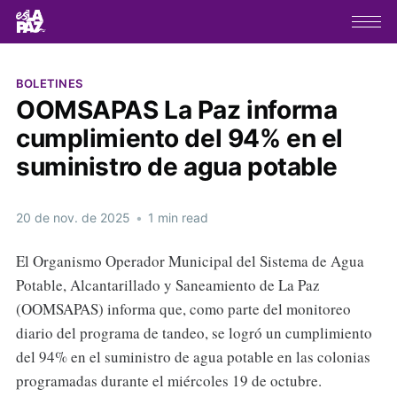
BOLETINES
OOMSAPAS La Paz informa
cumplimiento del 94% en el
suministro de agua potable
20 de nov. de 2025
•
1 min read
El Organismo Operador Municipal del Sistema de Agua
Potable, Alcantarillado y Saneamiento de La Paz
(OOMSAPAS) informa que, como parte del monitoreo
diario del programa de tandeo, se logró un cumplimiento
del 94% en el suministro de agua potable en las colonias
programadas durante el miércoles 19 de octubre.