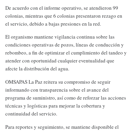
De acuerdo con el informe operativo, se atendieron 99
colonias, mientras que 6 colonias presentaron rezago en
el servicio, debido a bajas presiones en la red.
El organismo mantiene vigilancia continua sobre las
condiciones operativas de pozos, líneas de conducción y
rebombeo, a fin de optimizar el cumplimiento del tandeo y
atender con oportunidad cualquier eventualidad que
afecte la distribución del agua.
OMSAPAS La Paz reitera su compromiso de seguir
informando con transparencia sobre el avance del
programa de suministro, así como de reforzar las acciones
técnicas y logísticas para mejorar la cobertura y
continuidad del servicio.
Para reportes y seguimiento, se mantiene disponible el