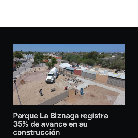
Parque La Biznaga registra
35% de avance en su
construcción