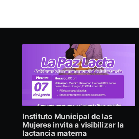
Instituto Municipal de las
Mujeres invita a visibilizar la
lactancia materna