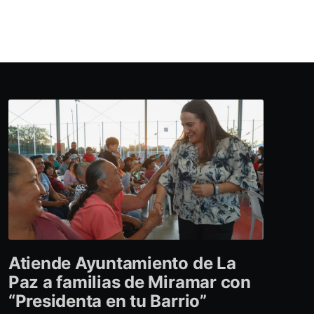
Atiende Ayuntamiento de La
Paz a familias de Miramar con
“Presidenta en tu Barrio”