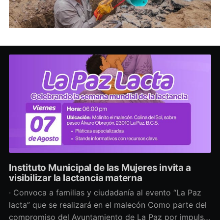
Instituto Municipal de las Mujeres invita a
visibilizar la lactancia materna
· Convoca a familias y ciudadanía al evento “La Paz
lacta” que se realizará en el malecón Como parte del
compromiso del Ayuntamiento de La Paz por impulsar