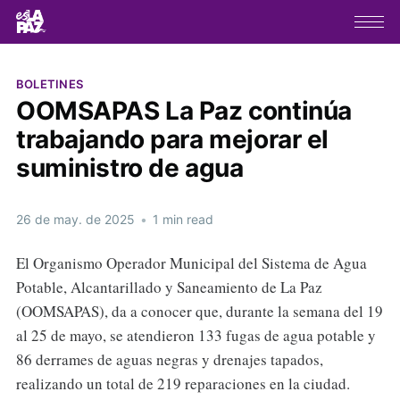
BOLETINES
OOMSAPAS La Paz continúa
trabajando para mejorar el
suministro de agua
26 de may. de 2025
•
1 min read
El Organismo Operador Municipal del Sistema de Agua
Potable, Alcantarillado y Saneamiento de La Paz
(OOMSAPAS), da a conocer que, durante la semana del 19
al 25 de mayo, se atendieron 133 fugas de agua potable y
86 derrames de aguas negras y drenajes tapados,
realizando un total de 219 reparaciones en la ciudad.