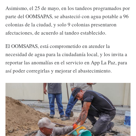
Asimismo, el 25 de mayo, en los tandeos programados por
parte del OOMSAPAS, se abasteció con agua potable a 96
colonias de la ciudad, y solo 9 colonias presentaron
afectaciones, de acuerdo al tandeo establecido.
El OOMSAPAS, está comprometido en atender la
necesidad de agua para la ciudadanía local, y los invita a
reportar las anomalías en el servicio en App La Paz, para
así poder corregirlas y mejorar el abastecimiento.