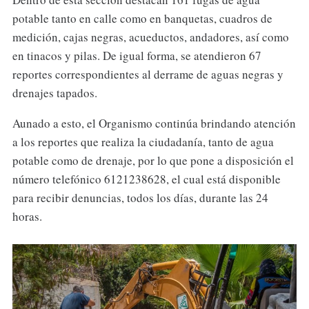
potable tanto en calle como en banquetas, cuadros de
medición, cajas negras, acueductos, andadores, así como
en tinacos y pilas. De igual forma, se atendieron 67
reportes correspondientes al derrame de aguas negras y
drenajes tapados.
Aunado a esto, el Organismo continúa brindando atención
a los reportes que realiza la ciudadanía, tanto de agua
potable como de drenaje, por lo que pone a disposición el
número telefónico 6121238628, el cual está disponible
para recibir denuncias, todos los días, durante las 24
horas.