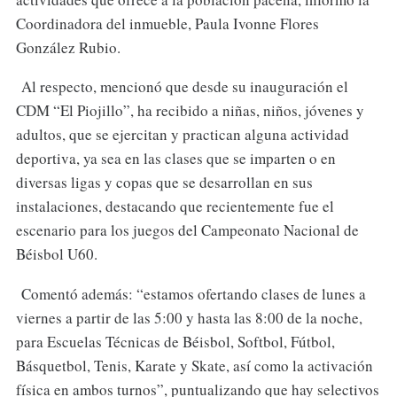
Coordinadora del inmueble, Paula Ivonne Flores
González Rubio.
Al respecto, mencionó que desde su inauguración el
CDM “El Piojillo”, ha recibido a niñas, niños, jóvenes y
adultos, que se ejercitan y practican alguna actividad
deportiva, ya sea en las clases que se imparten o en
diversas ligas y copas que se desarrollan en sus
instalaciones, destacando que recientemente fue el
escenario para los juegos del Campeonato Nacional de
Béisbol U60.
Comentó además: “estamos ofertando clases de lunes a
viernes a partir de las 5:00 y hasta las 8:00 de la noche,
para Escuelas Técnicas de Béisbol, Softbol, Fútbol,
Básquetbol, Tenis, Karate y Skate, así como la activación
física en ambos turnos”, puntualizando que hay selectivos