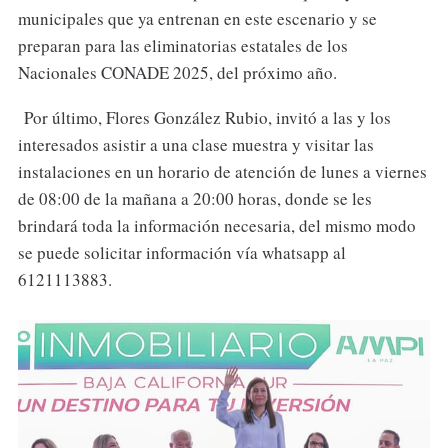
municipales que ya entrenan en este escenario y se
preparan para las eliminatorias estatales de los
Nacionales CONADE 2025, del próximo año.
Por último, Flores González Rubio, invitó a las y los
interesados asistir a una clase muestra y visitar las
instalaciones en un horario de atención de lunes a viernes
de 08:00 de la mañana a 20:00 horas, donde se les
brindará toda la información necesaria, del mismo modo
se puede solicitar información vía whatsapp al
6121113883.