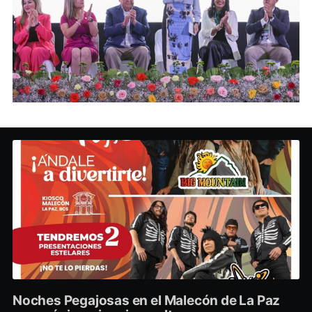
Noches Pegajosas en el Malecón de La Paz