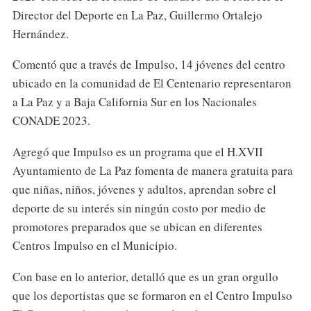
Director del Deporte en La Paz, Guillermo Ortalejo
Hernández.
Comentó que a través de Impulso, 14 jóvenes del centro
ubicado en la comunidad de El Centenario representaron
a La Paz y a Baja California Sur en los Nacionales
CONADE 2023.
Agregó que Impulso es un programa que el H.XVII
Ayuntamiento de La Paz fomenta de manera gratuita para
que niñas, niños, jóvenes y adultos, aprendan sobre el
deporte de su interés sin ningún costo por medio de
promotores preparados que se ubican en diferentes
Centros Impulso en el Municipio.
Con base en lo anterior, detalló que es un gran orgullo
que los deportistas que se formaron en el Centro Impulso