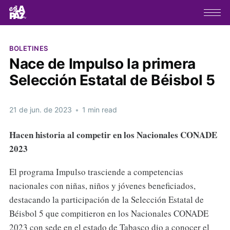
BOLETINES
Nace de Impulso la primera
Selección Estatal de Béisbol 5
21 de jun. de 2023
•
1 min read
Hacen historia al competir en los Nacionales CONADE
2023
El programa Impulso trasciende a competencias
nacionales con niñas, niños y jóvenes beneficiados,
destacando la participación de la Selección Estatal de
Béisbol 5 que compitieron en los Nacionales CONADE
2023 con sede en el estado de Tabasco dio a conocer el