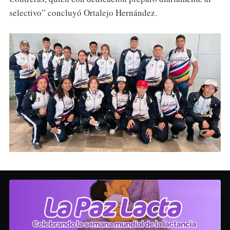
selectivo” concluyó Ortalejo Hernández.