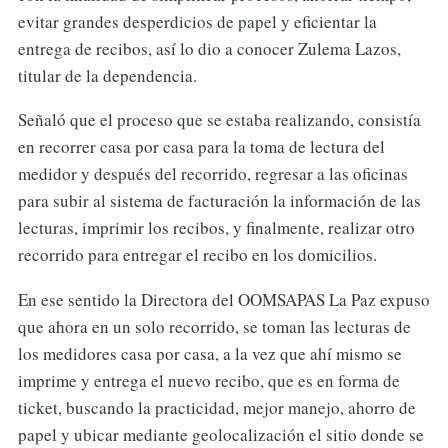
evitar grandes desperdicios de papel y eficientar la
entrega de recibos, así lo dio a conocer Zulema Lazos,
titular de la dependencia.
Señaló que el proceso que se estaba realizando, consistía
en recorrer casa por casa para la toma de lectura del
medidor y después del recorrido, regresar a las oficinas
para subir al sistema de facturación la información de las
lecturas, imprimir los recibos, y finalmente, realizar otro
recorrido para entregar el recibo en los domicilios.
En ese sentido la Directora del OOMSAPAS La Paz expuso
que ahora en un solo recorrido, se toman las lecturas de
los medidores casa por casa, a la vez que ahí mismo se
imprime y entrega el nuevo recibo, que es en forma de
ticket, buscando la practicidad, mejor manejo, ahorro de
papel y ubicar mediante geolocalización el sitio donde se