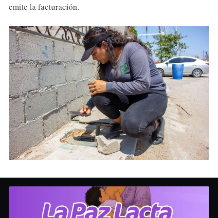
emite la facturación.