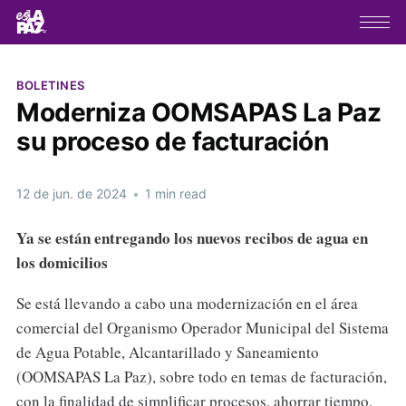
BOLETINES
Moderniza OOMSAPAS La Paz
su proceso de facturación
12 de jun. de 2024
•
1 min read
Ya se están entregando los nuevos recibos de agua en
los domicilios
Se está llevando a cabo una modernización en el área
comercial del Organismo Operador Municipal del Sistema
de Agua Potable, Alcantarillado y Saneamiento
(OOMSAPAS La Paz), sobre todo en temas de facturación,
con la finalidad de simplificar procesos, ahorrar tiempo,