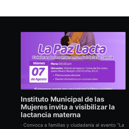
Instituto Municipal de las
Mujeres invita a visibilizar la
lactancia materna
· Convoca a familias y ciudadanía al evento “La