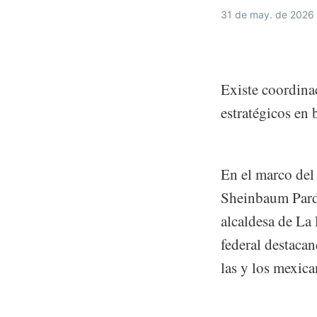
31 de may. de 2026
Existe coordina
estratégicos en 
En el marco del 
Sheinbaum Pardo
alcaldesa de La
federal destacan
las y los mexica