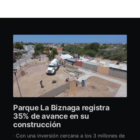
Parque La Biznaga registra
35% de avance en su
construcción
· Con una inversión cercana a los 3 millones de