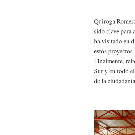
Quiroga Romero 
sido clave para 
ha visitado en d
estos proyectos.
Finalmente, reit
Sur y en todo el
de la ciudadanía