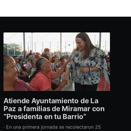
Atiende Ayuntamiento de La
Paz a familias de Miramar con
“Presidenta en tu Barrio”
· En una primera jornada se recolectaron 25