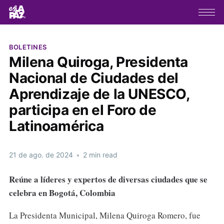
BOLETINES
Milena Quiroga, Presidenta
Nacional de Ciudades del
Aprendizaje de la UNESCO,
participa en el Foro de
Latinoamérica
21 de ago. de 2024
•
2 min read
Reúne a líderes y expertos de diversas ciudades que se
celebra en Bogotá, Colombia
La Presidenta Municipal, Milena Quiroga Romero, fue