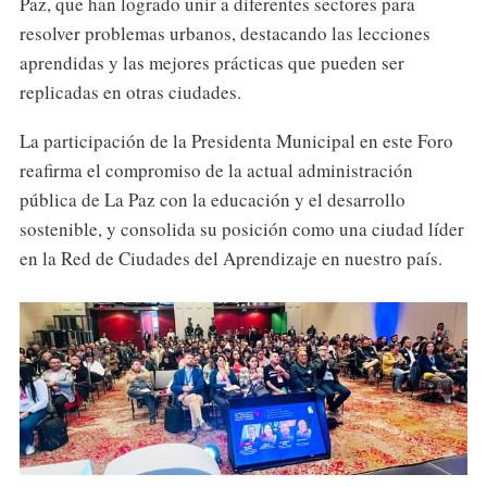
Paz, que han logrado unir a diferentes sectores para
resolver problemas urbanos, destacando las lecciones
aprendidas y las mejores prácticas que pueden ser
replicadas en otras ciudades.
La participación de la Presidenta Municipal en este Foro
reafirma el compromiso de la actual administración
pública de La Paz con la educación y el desarrollo
sostenible, y consolida su posición como una ciudad líder
en la Red de Ciudades del Aprendizaje en nuestro país.