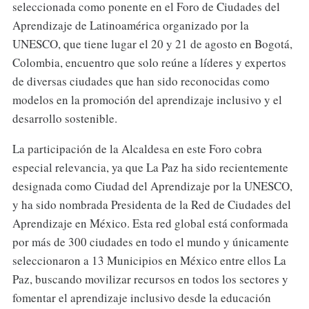
seleccionada como ponente en el Foro de Ciudades del
Aprendizaje de Latinoamérica organizado por la
UNESCO, que tiene lugar el 20 y 21 de agosto en Bogotá,
Colombia, encuentro que solo reúne a líderes y expertos
de diversas ciudades que han sido reconocidas como
modelos en la promoción del aprendizaje inclusivo y el
desarrollo sostenible.
La participación de la Alcaldesa en este Foro cobra
especial relevancia, ya que La Paz ha sido recientemente
designada como Ciudad del Aprendizaje por la UNESCO,
y ha sido nombrada Presidenta de la Red de Ciudades del
Aprendizaje en México. Esta red global está conformada
por más de 300 ciudades en todo el mundo y únicamente
seleccionaron a 13 Municipios en México entre ellos La
Paz, buscando movilizar recursos en todos los sectores y
fomentar el aprendizaje inclusivo desde la educación