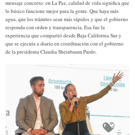
mensaje concreto: en La Paz, calidad de vida significa que
lo básico funcione mejor para la gente. Que haya más
agua, que los trámites sean más rápidos y que el gobierno
responda con orden y transparencia. Esa fue la
experiencia que compartió desde Baja California Sur y
que se ejecuta a diario en coordinación con el gobierno
de la presidenta Claudia Sheinbaum Pardo.