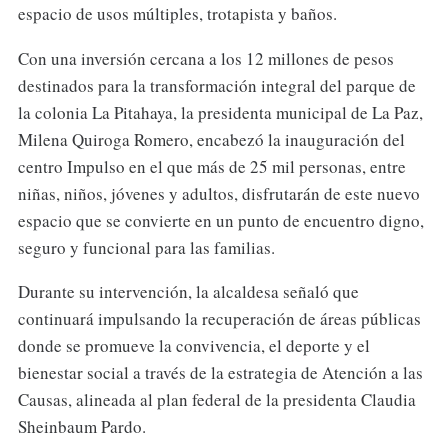
espacio de usos múltiples, trotapista y baños.
Con una inversión cercana a los 12 millones de pesos
destinados para la transformación integral del parque de
la colonia La Pitahaya, la presidenta municipal de La Paz,
Milena Quiroga Romero, encabezó la inauguración del
centro Impulso en el que más de 25 mil personas, entre
niñas, niños, jóvenes y adultos, disfrutarán de este nuevo
espacio que se convierte en un punto de encuentro digno,
seguro y funcional para las familias.
Durante su intervención, la alcaldesa señaló que
continuará impulsando la recuperación de áreas públicas
donde se promueve la convivencia, el deporte y el
bienestar social a través de la estrategia de Atención a las
Causas, alineada al plan federal de la presidenta Claudia
Sheinbaum Pardo.