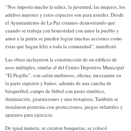
“Nos importa mucho la niñez, la juventud, las mujeres, los
adultos mayores y estos espacios son para ustedes. Desde
el Ayuntamiento de La Paz estamos demostrando que
cuando se trabaja con honestidad con amor la pueblo y
amor a la patria se pueden lograr muchas acciones como
éstas que hagan feliz a toda la comunidad”, manifestó.
Las obras incluyeron la construcción de un edificio de
usos múltiples, similar al del Centro Deportivo Municipal
“El Piojillo”, con salón multiusos, oficina, mezzanine en
la parte superior y baños; además de una cancha de
básquetbol, campo de fútbol con pasto sintético,
iluminación, guarniciones y una trotapista. También se
instalaron porterías con protecciones, juegos infantiles y
aparatos para ejercicio.
De igual manera, se crearon banquetas, se colocó