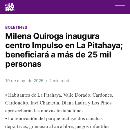
BOLETINES
Milena Quiroga inaugura
centro Impulso en La Pitahaya;
beneficiará a más de 25 mil
personas
19 de may. de 2026
•
2 min read
• Habitantes de La Pitahaya, Valle Dorado, Cardones,
Cardoncito, Invi Chametla, Diana Laura y Los Pinos
aprovecharán las nuevas instalaciones
• La renovación del parque incluye dos canchas
deportivas, gimnasio al aire libre, juegos infantiles,