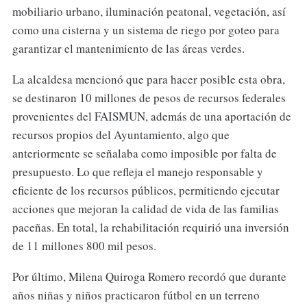
mobiliario urbano, iluminación peatonal, vegetación, así
como una cisterna y un sistema de riego por goteo para
garantizar el mantenimiento de las áreas verdes.
La alcaldesa mencionó que para hacer posible esta obra,
se destinaron 10 millones de pesos de recursos federales
provenientes del FAISMUN, además de una aportación de
recursos propios del Ayuntamiento, algo que
anteriormente se señalaba como imposible por falta de
presupuesto. Lo que refleja el manejo responsable y
eficiente de los recursos públicos, permitiendo ejecutar
acciones que mejoran la calidad de vida de las familias
paceñas. En total, la rehabilitación requirió una inversión
de 11 millones 800 mil pesos.
Por último, Milena Quiroga Romero recordó que durante
años niñas y niños practicaron fútbol en un terreno