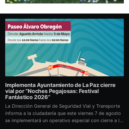
Implementa Ayuntamiento de La Paz cierre
vial por “Noches Pegajosas: Festival
Fantástico 2026”
La Dirección General de Seguridad Vial y Transporte
informa a la ciudadanía que este viernes 7 de agosto
se implementará un operativo especial con cierre a la
circulación sobre el Paseo Álvaro Obregón, con