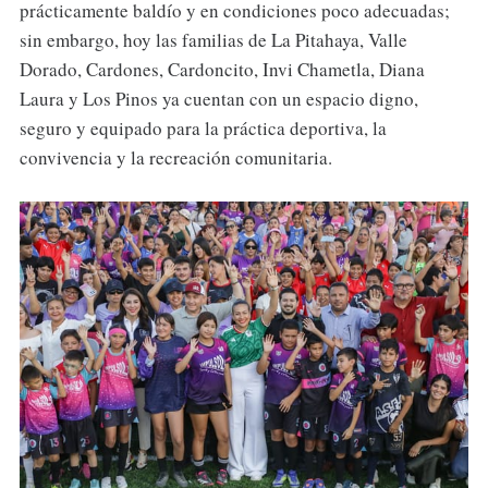
prácticamente baldío y en condiciones poco adecuadas;
sin embargo, hoy las familias de La Pitahaya, Valle
Dorado, Cardones, Cardoncito, Invi Chametla, Diana
Laura y Los Pinos ya cuentan con un espacio digno,
seguro y equipado para la práctica deportiva, la
convivencia y la recreación comunitaria.