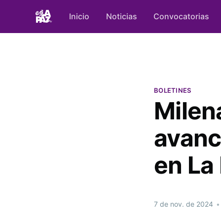
Inicio
Noticias
Convocatorias
BOLETINES
Milen
avanc
en La
7 de nov. de 2024
•