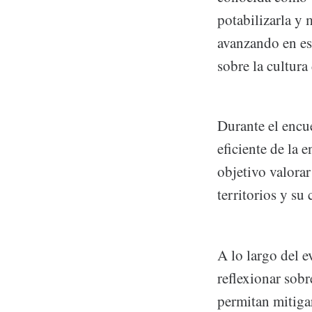
potabilizarla y
avanzando en est
sobre la cultura
Durante el encu
eficiente de la 
objetivo valorar
territorios y su
A lo largo del e
reflexionar sob
permitan mitigar