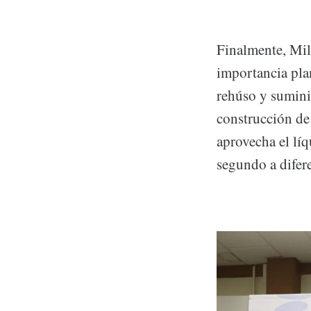
Finalmente, Mil
importancia pla
rehúso y sumini
construcción de 
aprovecha el líq
segundo a difere