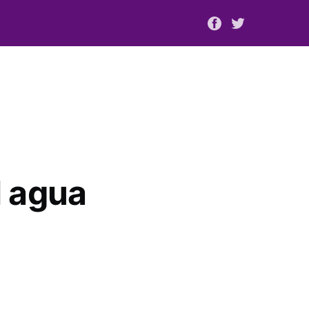
l agua