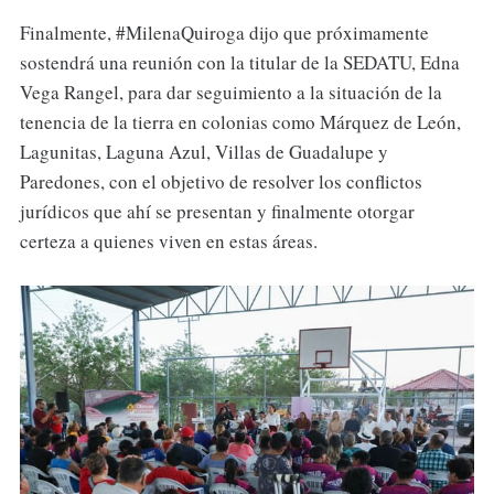
Finalmente, #MilenaQuiroga dijo que próximamente
sostendrá una reunión con la titular de la SEDATU, Edna
Vega Rangel, para dar seguimiento a la situación de la
tenencia de la tierra en colonias como Márquez de León,
Lagunitas, Laguna Azul, Villas de Guadalupe y
Paredones, con el objetivo de resolver los conflictos
jurídicos que ahí se presentan y finalmente otorgar
certeza a quienes viven en estas áreas.