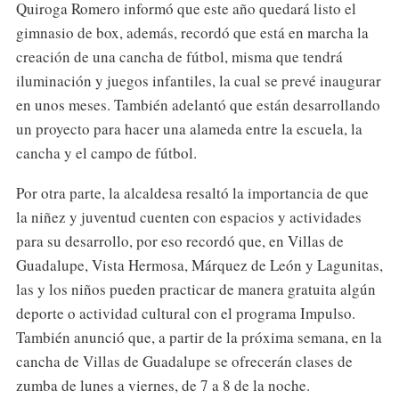
Quiroga Romero informó que este año quedará listo el
gimnasio de box, además, recordó que está en marcha la
creación de una cancha de fútbol, misma que tendrá
iluminación y juegos infantiles, la cual se prevé inaugurar
en unos meses. También adelantó que están desarrollando
un proyecto para hacer una alameda entre la escuela, la
cancha y el campo de fútbol.
Por otra parte, la alcaldesa resaltó la importancia de que
la niñez y juventud cuenten con espacios y actividades
para su desarrollo, por eso recordó que, en Villas de
Guadalupe, Vista Hermosa, Márquez de León y Lagunitas,
las y los niños pueden practicar de manera gratuita algún
deporte o actividad cultural con el programa Impulso.
También anunció que, a partir de la próxima semana, en la
cancha de Villas de Guadalupe se ofrecerán clases de
zumba de lunes a viernes, de 7 a 8 de la noche.