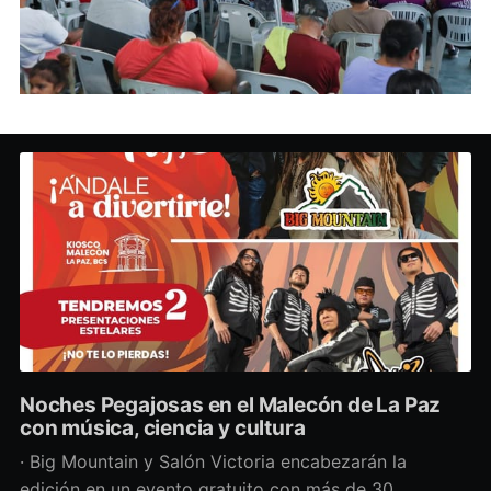
Noches Pegajosas en el Malecón de La Paz
con música, ciencia y cultura
· Big Mountain y Salón Victoria encabezarán la
edición en un evento gratuito con más de 30