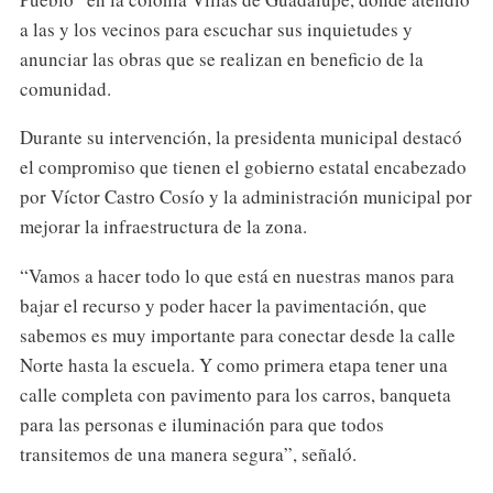
a las y los vecinos para escuchar sus inquietudes y
anunciar las obras que se realizan en beneficio de la
comunidad.
Durante su intervención, la presidenta municipal destacó
el compromiso que tienen el gobierno estatal encabezado
por Víctor Castro Cosío y la administración municipal por
mejorar la infraestructura de la zona.
“Vamos a hacer todo lo que está en nuestras manos para
bajar el recurso y poder hacer la pavimentación, que
sabemos es muy importante para conectar desde la calle
Norte hasta la escuela. Y como primera etapa tener una
calle completa con pavimento para los carros, banqueta
para las personas e iluminación para que todos
transitemos de una manera segura”, señaló.