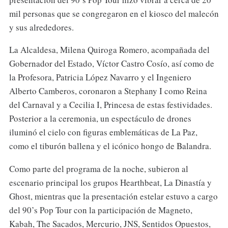
mil personas que se congregaron en el kiosco del malecón
y sus alrededores.
La Alcaldesa, Milena Quiroga Romero, acompañada del
Gobernador del Estado, Víctor Castro Cosío, así como de
la Profesora, Patricia López Navarro y el Ingeniero
Alberto Camberos, coronaron a Stephany I como Reina
del Carnaval y a Cecilia I, Princesa de estas festividades.
Posterior a la ceremonia, un espectáculo de drones
iluminó el cielo con figuras emblemáticas de La Paz,
como el tiburón ballena y el icónico hongo de Balandra.
Como parte del programa de la noche, subieron al
escenario principal los grupos Hearthbeat, La Dinastía y
Ghost, mientras que la presentación estelar estuvo a cargo
del 90’s Pop Tour con la participación de Magneto,
Kabah, The Sacados, Mercurio, JNS, Sentidos Opuestos,