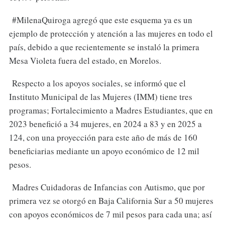
#MilenaQuiroga agregó que este esquema ya es un
ejemplo de protección y atención a las mujeres en todo el
país, debido a que recientemente se instaló la primera
Mesa Violeta fuera del estado, en Morelos.
Respecto a los apoyos sociales, se informó que el
Instituto Municipal de las Mujeres (IMM) tiene tres
programas; Fortalecimiento a Madres Estudiantes, que en
2023 benefició a 34 mujeres, en 2024 a 83 y en 2025 a
124, con una proyección para este año de más de 160
beneficiarias mediante un apoyo económico de 12 mil
pesos.
Madres Cuidadoras de Infancias con Autismo, que por
primera vez se otorgó en Baja California Sur a 50 mujeres
con apoyos económicos de 7 mil pesos para cada una; así