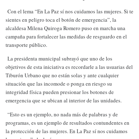
Con el lema “En La Paz sí nos cuidamos las mujeres. Si te
sientes en peligro toca el botón de emergencia”, la
alcaldesa Milena Quiroga Romero puso en marcha una
campaña para fortalecer las medidas de resguardo en el
transporte público.
La presidenta municipal subrayó que uno de los
objetivos de esta iniciativa es recordarle a las usuarias del
Tiburón Urbano que no están solas y ante cualquier
situación que las incomode o ponga en riesgo su
integridad física pueden presionar los botones de
emergencia que se ubican al interior de las unidades.
“Esto es un ejemplo, no nada más de palabras y de
programas, es un ejemplo de resultados contundentes en
la protección de las mujeres. En La Paz sí nos cuidamos