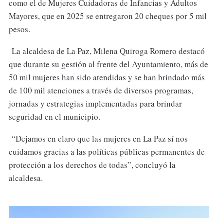
como el de Mujeres Cuidadoras de Infancias y Adultos
Mayores, que en 2025 se entregaron 20 cheques por 5 mil
pesos.
La alcaldesa de La Paz, Milena Quiroga Romero destacó
que durante su gestión al frente del Ayuntamiento, más de
50 mil mujeres han sido atendidas y se han brindado más
de 100 mil atenciones a través de diversos programas,
jornadas y estrategias implementadas para brindar
seguridad en el municipio.
“Dejamos en claro que las mujeres en La Paz sí nos
cuidamos gracias a las políticas públicas permanentes de
protección a los derechos de todas”, concluyó la
alcaldesa.