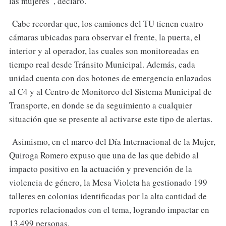
las mujeres”, declaró.
Cabe recordar que, los camiones del TU tienen cuatro
cámaras ubicadas para observar el frente, la puerta, el
interior y al operador, las cuales son monitoreadas en
tiempo real desde Tránsito Municipal. Además, cada
unidad cuenta con dos botones de emergencia enlazados
al C4 y al Centro de Monitoreo del Sistema Municipal de
Transporte, en donde se da seguimiento a cualquier
situación que se presente al activarse este tipo de alertas.
Asimismo, en el marco del Día Internacional de la Mujer,
Quiroga Romero expuso que una de las que debido al
impacto positivo en la actuación y prevención de la
violencia de género, la Mesa Violeta ha gestionado 199
talleres en colonias identificadas por la alta cantidad de
reportes relacionados con el tema, logrando impactar en
13,499 personas.