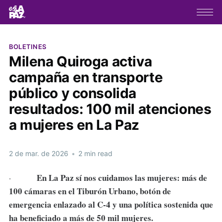
BOLETINES
Milena Quiroga activa
campaña en transporte
público y consolida
resultados: 100 mil atenciones
a mujeres en La Paz
2 de mar. de 2026
•
2 min read
En La Paz sí nos cuidamos las mujeres: más de
·
100 cámaras en el Tiburón Urbano, botón de
emergencia enlazado al C-4 y una política sostenida que
ha beneficiado a más de 50 mil mujeres.