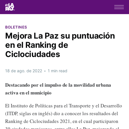
BOLETINES
Mejora La Paz su puntuación
en el Ranking de
Ciclociudades
18 de ago. de 2022
•
1 min read
Destacando por el impulso de la movilidad urbana
activa en el municipio
El Instituto de Políticas para el Transporte y el Desarrollo
(ITDP, siglas en inglés) dio a conocer los resultados del
Ranking de Ciclociudades 2021, en el cual participaron
39 ciudades mexicanas, entre ellas La Paz, mejorando el