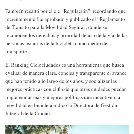
También resaltó por el eje “Regulación”, recordando que
recientemente fue aprobado y publicado el “Reglamento
de Tránsito para la Movilidad Segura”, donde se
reconocen los derechos y prioridad de uso de la vía de las
personas usuarias de la bicicleta como medio de
transporte.
El Ranking Ciclociudades es una herramienta que busca
evaluar de manera clara, concisa y transparente el avance
que han tenido a lo largo de los años, y socializar las
mejores prácticas con el fin de que otras ciudades puedan
implementar más y mejores políticas que incentiven la
movilidad en bicicleta indicó la Directora de Gestión
Integral de la Ciudad.