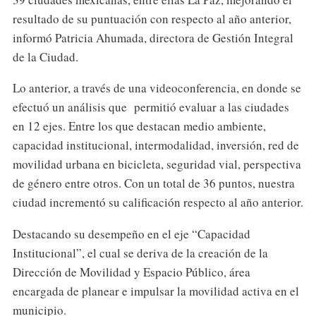
resultado de su puntuación con respecto al año anterior,
informó Patricia Ahumada, directora de Gestión Integral
de la Ciudad.
Lo anterior, a través de una videoconferencia, en donde se
efectuó un análisis que permitió evaluar a las ciudades
en 12 ejes. Entre los que destacan medio ambiente,
capacidad institucional, intermodalidad, inversión, red de
movilidad urbana en bicicleta, seguridad vial, perspectiva
de género entre otros. Con un total de 36 puntos, nuestra
ciudad incrementó su calificación respecto al año anterior.
Destacando su desempeño en el eje “Capacidad
Institucional”, el cual se deriva de la creación de la
Dirección de Movilidad y Espacio Público, área
encargada de planear e impulsar la movilidad activa en el
municipio.