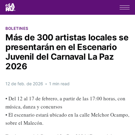
BOLETINES
Más de 300 artistas locales se
presentarán en el Escenario
Juvenil del Carnaval La Paz
2026
12 de feb. de 2026
•
1 min read
• Del 12 al 17 de febrero, a partir de las 17:00 horas, con
música, danza y concursos
• El escenario estará ubicado en la calle Melchor Ocampo,
sobre el Malecón.