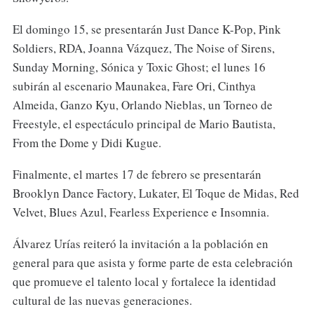
El domingo 15, se presentarán Just Dance K-Pop, Pink
Soldiers, RDA, Joanna Vázquez, The Noise of Sirens,
Sunday Morning, Sónica y Toxic Ghost; el lunes 16
subirán al escenario Maunakea, Fare Ori, Cinthya
Almeida, Ganzo Kyu, Orlando Nieblas, un Torneo de
Freestyle, el espectáculo principal de Mario Bautista,
From the Dome y Didi Kugue.
Finalmente, el martes 17 de febrero se presentarán
Brooklyn Dance Factory, Lukater, El Toque de Midas, Red
Velvet, Blues Azul, Fearless Experience e Insomnia.
Álvarez Urías reiteró la invitación a la población en
general para que asista y forme parte de esta celebración
que promueve el talento local y fortalece la identidad
cultural de las nuevas generaciones.