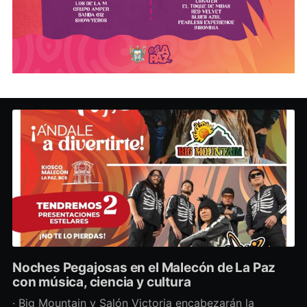
Noches Pegajosas en el Malecón de La Paz
con música, ciencia y cultura
· Big Mountain y Salón Victoria encabezarán la