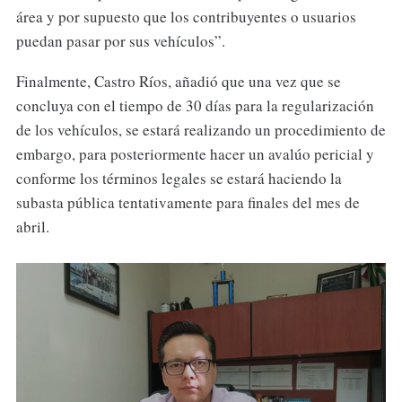
área y por supuesto que los contribuyentes o usuarios
puedan pasar por sus vehículos”.
Finalmente, Castro Ríos, añadió que una vez que se
concluya con el tiempo de 30 días para la regularización
de los vehículos, se estará realizando un procedimiento de
embargo, para posteriormente hacer un avalúo pericial y
conforme los términos legales se estará haciendo la
subasta pública tentativamente para finales del mes de
abril.