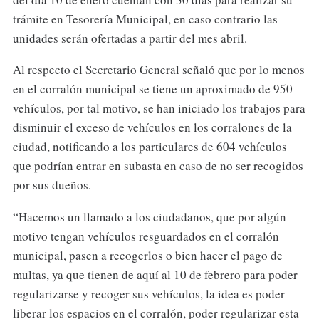
trámite en Tesorería Municipal, en caso contrario las
unidades serán ofertadas a partir del mes abril.
Al respecto el Secretario General señaló que por lo menos
en el corralón municipal se tiene un aproximado de 950
vehículos, por tal motivo, se han iniciado los trabajos para
disminuir el exceso de vehículos en los corralones de la
ciudad, notificando a los particulares de 604 vehículos
que podrían entrar en subasta en caso de no ser recogidos
por sus dueños.
“Hacemos un llamado a los ciudadanos, que por algún
motivo tengan vehículos resguardados en el corralón
municipal, pasen a recogerlos o bien hacer el pago de
multas, ya que tienen de aquí al 10 de febrero para poder
regularizarse y recoger sus vehículos, la idea es poder
liberar los espacios en el corralón, poder regularizar esta