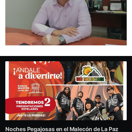
Noches Pegajosas en el Malecón de La Paz