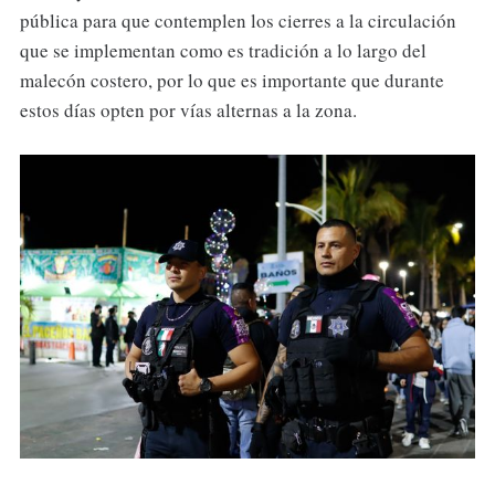
pública para que contemplen los cierres a la circulación
que se implementan como es tradición a lo largo del
malecón costero, por lo que es importante que durante
estos días opten por vías alternas a la zona.