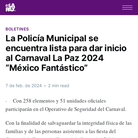
BOLETINES
La Policía Municipal se
encuentra lista para dar inicio
al Carnaval La Paz 2024
“México Fantástico”
7 de feb. de 2024
•
2 min read
· Con 258 elementos y 51 unidades oficiales
participarán en el Operativo de Seguridad del Carnaval.
Con la finalidad de salvaguardar la integridad física de las
familias y de las personas asistentes a las fiesta del