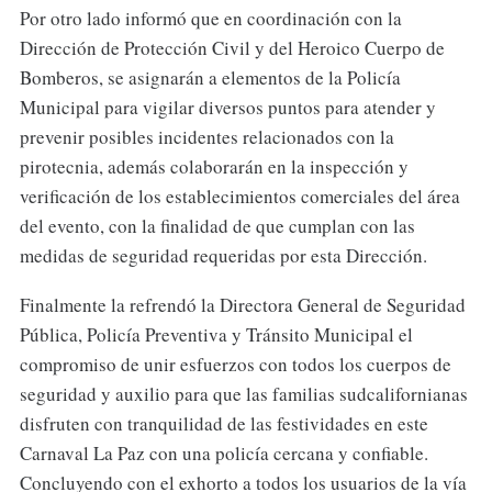
Por otro lado informó que en coordinación con la
Dirección de Protección Civil y del Heroico Cuerpo de
Bomberos, se asignarán a elementos de la Policía
Municipal para vigilar diversos puntos para atender y
prevenir posibles incidentes relacionados con la
pirotecnia, además colaborarán en la inspección y
verificación de los establecimientos comerciales del área
del evento, con la finalidad de que cumplan con las
medidas de seguridad requeridas por esta Dirección.
Finalmente la refrendó la Directora General de Seguridad
Pública, Policía Preventiva y Tránsito Municipal el
compromiso de unir esfuerzos con todos los cuerpos de
seguridad y auxilio para que las familias sudcalifornianas
disfruten con tranquilidad de las festividades en este
Carnaval La Paz con una policía cercana y confiable.
Concluyendo con el exhorto a todos los usuarios de la vía