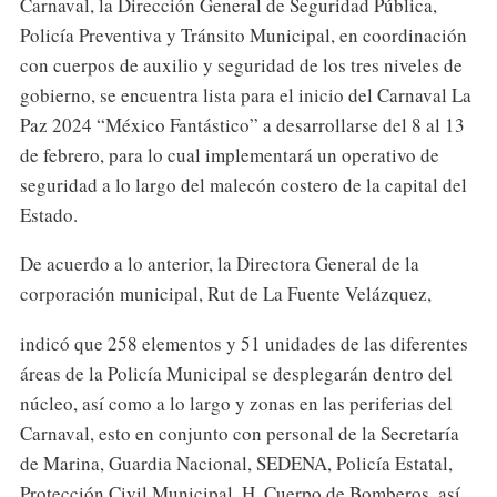
Carnaval, la Dirección General de Seguridad Pública,
Policía Preventiva y Tránsito Municipal, en coordinación
con cuerpos de auxilio y seguridad de los tres niveles de
gobierno, se encuentra lista para el inicio del Carnaval La
Paz 2024 “México Fantástico” a desarrollarse del 8 al 13
de febrero, para lo cual implementará un operativo de
seguridad a lo largo del malecón costero de la capital del
Estado.
De acuerdo a lo anterior, la Directora General de la
corporación municipal, Rut de La Fuente Velázquez,
indicó que 258 elementos y 51 unidades de las diferentes
áreas de la Policía Municipal se desplegarán dentro del
núcleo, así como a lo largo y zonas en las periferias del
Carnaval, esto en conjunto con personal de la Secretaría
de Marina, Guardia Nacional, SEDENA, Policía Estatal,
Protección Civil Municipal, H. Cuerpo de Bomberos, así