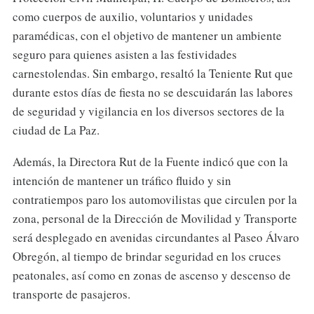
como cuerpos de auxilio, voluntarios y unidades
paramédicas, con el objetivo de mantener un ambiente
seguro para quienes asisten a las festividades
carnestolendas. Sin embargo, resaltó la Teniente Rut que
durante estos días de fiesta no se descuidarán las labores
de seguridad y vigilancia en los diversos sectores de la
ciudad de La Paz.
Además, la Directora Rut de la Fuente indicó que con la
intención de mantener un tráfico fluido y sin
contratiempos paro los automovilistas que circulen por la
zona, personal de la Dirección de Movilidad y Transporte
será desplegado en avenidas circundantes al Paseo Álvaro
Obregón, al tiempo de brindar seguridad en los cruces
peatonales, así como en zonas de ascenso y descenso de
transporte de pasajeros.