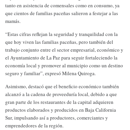
tanto en asistencia de comensales como en consumo, ya
que cientos de familias paceñas salieron a festejar a las
mamás.
“Estas cifras reflejan la seguridad y tranquilidad con la
que hoy viven las familias paceñas, pero también del
trabajo conjunto entre el sector empresarial, económico y
el Ayuntamiento de La Paz para seguir fortaleciendo la
economía local y promover al municipio como un destino
seguro y familiar”, expresó Milena Quiroga.
Asimismo, destacó que el beneficio económico también
alcanzó a la cadena de proveeduría local, debido a que
gran parte de los restaurantes de la capital adquieren
productos elaborados y producidos en Baja California
Sur, impulsando así a productores, comerciantes y
emprendedores de la región.