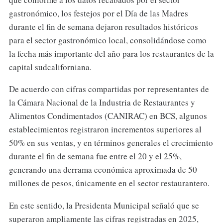
gastronómico, los festejos por el Día de las Madres
durante el fin de semana dejaron resultados históricos
para el sector gastronómico local, consolidándose como
la fecha más importante del año para los restaurantes de la
capital sudcaliforniana.
De acuerdo con cifras compartidas por representantes de
la Cámara Nacional de la Industria de Restaurantes y
Alimentos Condimentados (CANIRAC) en BCS, algunos
establecimientos registraron incrementos superiores al
50% en sus ventas, y en términos generales el crecimiento
durante el fin de semana fue entre el 20 y el 25%,
generando una derrama económica aproximada de 50
millones de pesos, únicamente en el sector restaurantero.
En este sentido, la Presidenta Municipal señaló que se
superaron ampliamente las cifras registradas en 2025,