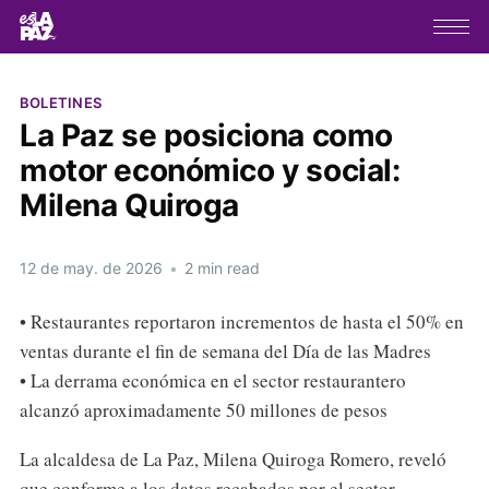
BOLETINES
La Paz se posiciona como
motor económico y social:
Milena Quiroga
12 de may. de 2026
•
2 min read
• Restaurantes reportaron incrementos de hasta el 50% en
ventas durante el fin de semana del Día de las Madres
• La derrama económica en el sector restaurantero
alcanzó aproximadamente 50 millones de pesos
La alcaldesa de La Paz, Milena Quiroga Romero, reveló
que conforme a los datos recabados por el sector