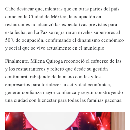
Cabe destacar que, mientras que en otras partes del país
como en la Ciudad de México, la ocupación en
restaurantes no alcanzó las expectativas previstas para
esta fecha, en La Paz se registraron niveles superiores al
50% de ocupación, confirmando el dinamismo económico
y social que se vive actualmente en el municipio.
Finalmente, Milena Quiroga reconoció el esfuerzo de las
y los restauranteros y reiteró que desde su gestión
continuará trabajando de la mano con las y los
empresarios para fortalecer la actividad económica,
generar confianza mayor confianza y seguir construyendo
una ciudad con bienestar para todas las familias paceñas.