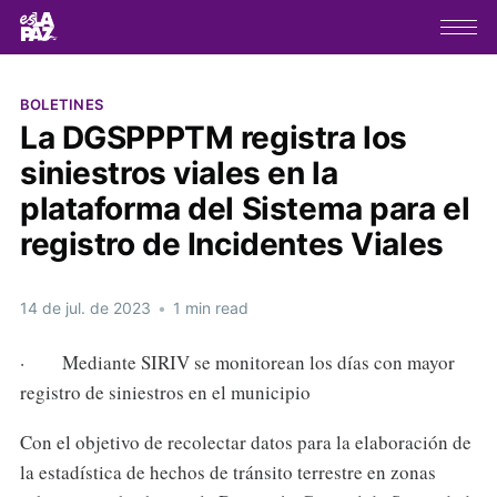
BOLETINES
La DGSPPPTM registra los
siniestros viales en la
plataforma del Sistema para el
registro de Incidentes Viales
14 de jul. de 2023
•
1 min read
· Mediante SIRIV se monitorean los días con mayor
registro de siniestros en el municipio
Con el objetivo de recolectar datos para la elaboración de
la estadística de hechos de tránsito terrestre en zonas