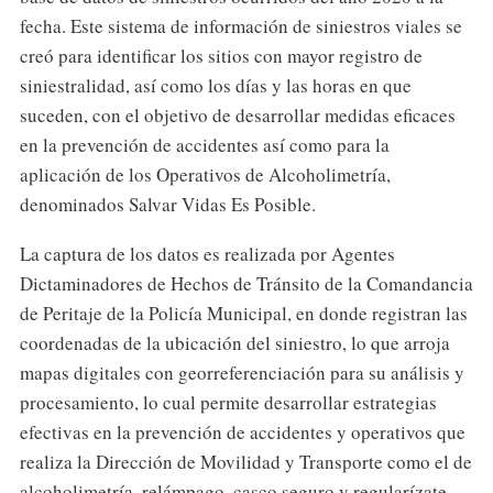
fecha. Este sistema de información de siniestros viales se
creó para identificar los sitios con mayor registro de
siniestralidad, así como los días y las horas en que
suceden, con el objetivo de desarrollar medidas eficaces
en la prevención de accidentes así como para la
aplicación de los Operativos de Alcoholimetría,
denominados Salvar Vidas Es Posible.
La captura de los datos es realizada por Agentes
Dictaminadores de Hechos de Tránsito de la Comandancia
de Peritaje de la Policía Municipal, en donde registran las
coordenadas de la ubicación del siniestro, lo que arroja
mapas digitales con georreferenciación para su análisis y
procesamiento, lo cual permite desarrollar estrategias
efectivas en la prevención de accidentes y operativos que
realiza la Dirección de Movilidad y Transporte como el de
alcoholimetría, relámpago, casco seguro y regularízate.