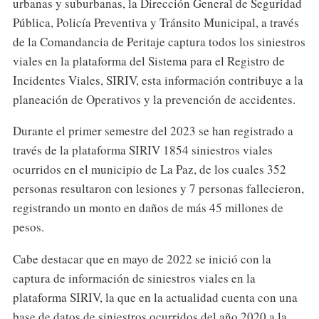
urbanas y suburbanas, la Dirección General de Seguridad
Pública, Policía Preventiva y Tránsito Municipal, a través
de la Comandancia de Peritaje captura todos los siniestros
viales en la plataforma del Sistema para el Registro de
Incidentes Viales, SIRIV, esta información contribuye a la
planeación de Operativos y la prevención de accidentes.
Durante el primer semestre del 2023 se han registrado a
través de la plataforma SIRIV 1854 siniestros viales
ocurridos en el municipio de La Paz, de los cuales 352
personas resultaron con lesiones y 7 personas fallecieron,
registrando un monto en daños de más 45 millones de
pesos.
Cabe destacar que en mayo de 2022 se inició con la
captura de información de siniestros viales en la
plataforma SIRIV, la que en la actualidad cuenta con una
base de datos de siniestros ocurridos del año 2020 a la