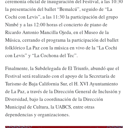
ceremonia oficial de inauguración del Festival, a las 10:30
la presentación del ballet “Bemalcú”, seguido de “La
Cochi con Levis”, a las 11:30 la participación del grupo
Nimbé y a las 12:00 horas el concierto de piano de
Ricardo Antonio Mancilla Ojeda, en el Museo de la
Música, cerrando el programa la participación del ballet
folklórico La Paz con la música en vivo de la “La Cochi
con Levis” y “La Cochona del Tec”.
Finalmente, la Subdelegada de El Triunfo, abundó que el
Festival será realizado con el apoyo de la Secretaría de
Turismo de Baja California Sur, el H. XVI Ayuntamiento
de La Paz, a través de la Dirección General de Inclusión y
Diversidad, bajo la coordinación de la Dirección
Municipal de Cultura, la UABCS, entre otras
dependencias y organizaciones.