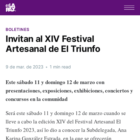
BOLETINES
Invitan al XIV Festival
Artesanal de El Triunfo
9 de mar. de 2023
•
1 min read
Este sábado 11 y domingo 12 de marzo con
presentaciones, exposiciones, exhibiciones, conciertos y
concursos en la comunidad
Será este sábado 11 y domingo 12 de marzo cuando se
lleve a cabo la edición XIV del Festival Artesanal El
Triunfo 2023, así lo dio a conocer la Subdelegada, Ana
Karina González Estrada, en la que se ofrecerán