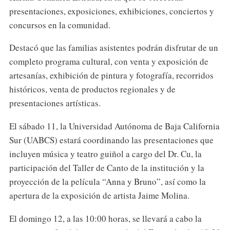
presentaciones, exposiciones, exhibiciones, conciertos y
concursos en la comunidad.
Destacó que las familias asistentes podrán disfrutar de un
completo programa cultural, con venta y exposición de
artesanías, exhibición de pintura y fotografía, recorridos
históricos, venta de productos regionales y de
presentaciones artísticas.
El sábado 11, la Universidad Autónoma de Baja California
Sur (UABCS) estará coordinando las presentaciones que
incluyen música y teatro guiñol a cargo del Dr. Cu, la
participación del Taller de Canto de la institución y la
proyección de la película “Anna y Bruno”, así como la
apertura de la exposición de artista Jaime Molina.
El domingo 12, a las 10:00 horas, se llevará a cabo la