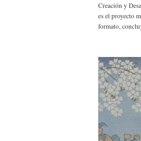
Creación y Desa
es el proyecto m
formato, conclu