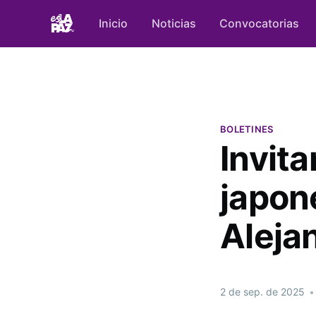
Inicio
Noticias
Convocatorias
BOLETINES
Invita
japon
Aleja
2 de sep. de 2025
•