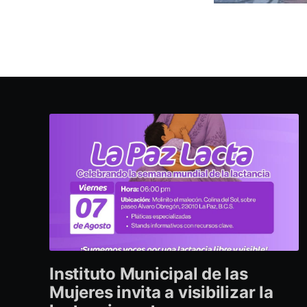
Instituto Municipal de las
Mujeres invita a visibilizar la