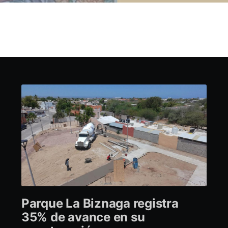
Parque La Biznaga registra
35% de avance en su