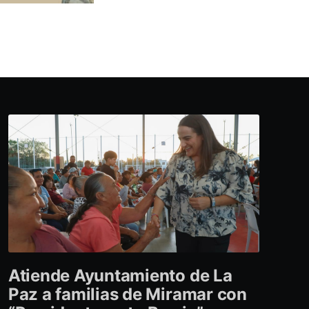
Atiende Ayuntamiento de La
Paz a familias de Miramar con